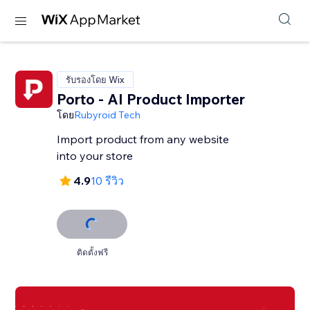
รับรองโดย Wix
Porto - AI Product Importer
โดย
Rubyroid Tech
Import product from any website
into your store
4.9
10 รีวิว
ติดตั้งฟรี