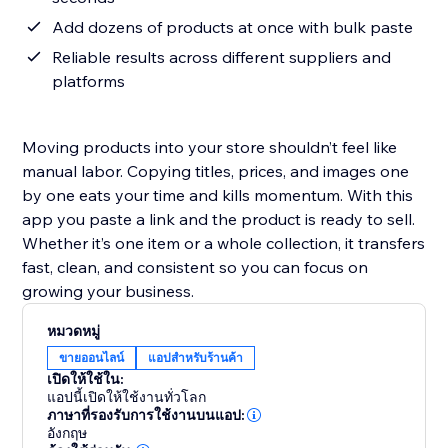
Add dozens of products at once with bulk paste
Reliable results across different suppliers and
platforms
Moving products into your store shouldn’t feel like
manual labor. Copying titles, prices, and images one
by one eats your time and kills momentum. With this
app you paste a link and the product is ready to sell.
Whether it’s one item or a whole collection, it transfers
fast, clean, and consistent so you can focus on
growing your business.
หมวดหมู่
ขายออนไลน์
แอปสำหรับร้านค้า
เปิดให้ใช้ใน:
แอปนี้เปิดให้ใช้งานทั่วโลก
ภาษาที่รองรับการใช้งานบนแอป:
อังกฤษ