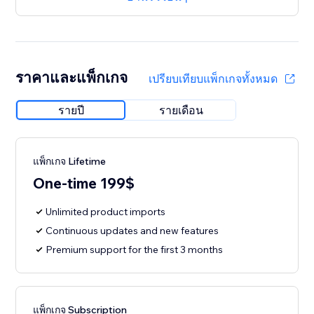
ราคาและแพ็กเกจ
เปรียบเทียบแพ็กเกจทั้งหมด
รายปี
รายเดือน
แพ็กเกจ Lifetime
One-time 199$
Unlimited product imports
Continuous updates and new features
Premium support for the first 3 months
แพ็กเกจ Subscription