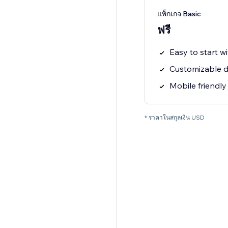
แพ็กเกจ Basic
ฟรี
Easy to start w
Customizable d
Mobile friendly 
* ราคาในสกุลเงิน USD