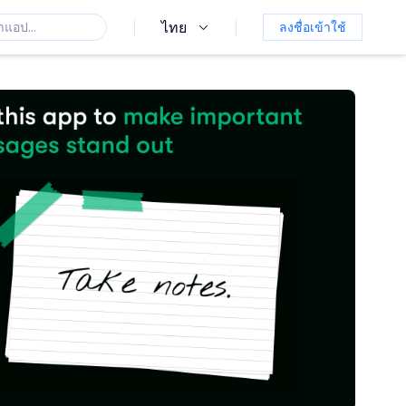
ไทย
ลงชื่อเข้าใช้