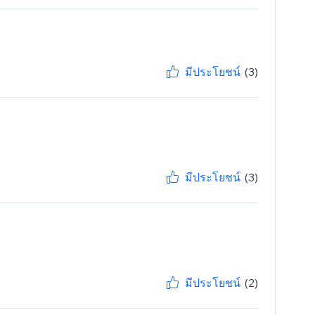
มีประโยชน์
(3)
มีประโยชน์
(3)
มีประโยชน์
(2)