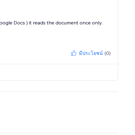
Google Docs ) it reads the document once only.
มีประโยชน์
(0)