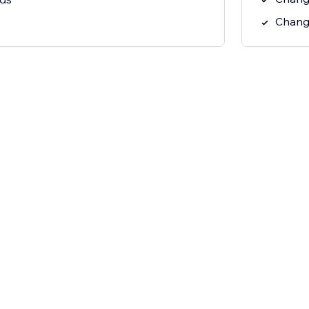
Chang