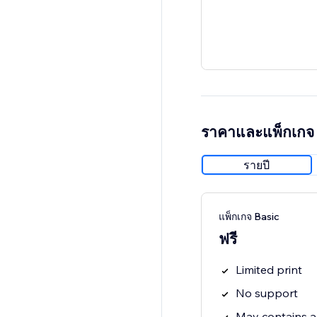
ราคาและแพ็กเกจ
รายปี
แพ็กเกจ Basic
ฟรี
Limited print
No support
May contains 