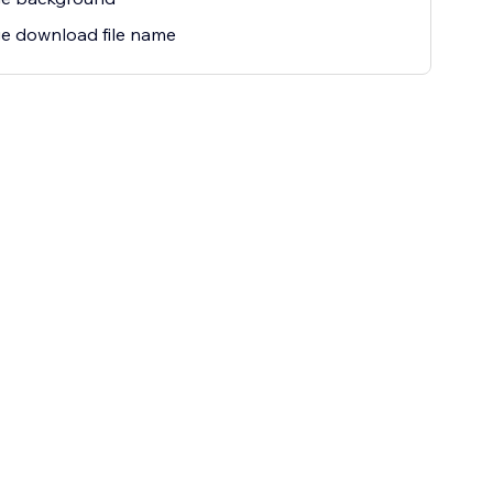
e download file name