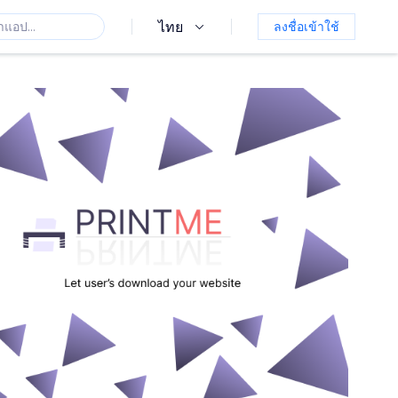
ไทย
ลงชื่อเข้าใช้