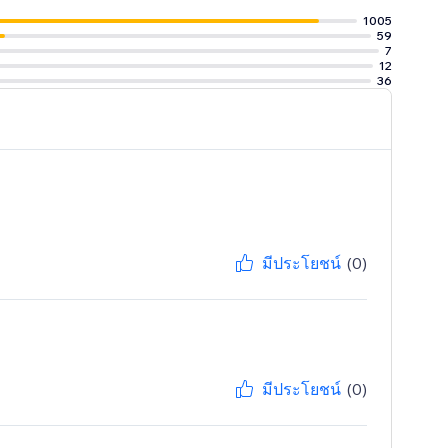
1005
59
7
12
36
ers.
มีประโยชน์
(0)
มีประโยชน์
(0)