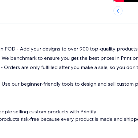
 in POD - Add your designs to over 900 top-quality products
 We benchmark to ensure you get the best prices in Print 
d - Orders are only fulfilled after you make a sale, so you don
- Use our beginner-friendly tools to design and sell custom p
eople selling custom products with Printify
 products risk-free because every product is made and shipp