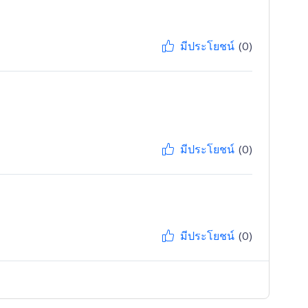
มีประโยชน์
(0)
มีประโยชน์
(0)
มีประโยชน์
(0)