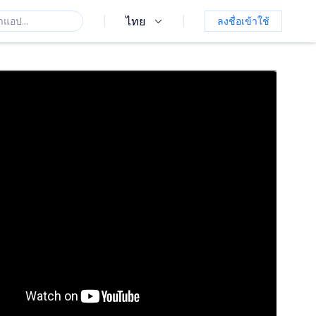
ไทย
ลงชื่อเข้าใช้