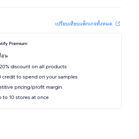
เปรียบเทียบแพ็กเกจทั้งหมด
intify Premium
ดือน
20% discount on all products
 credit to spend on your samples
itive pricing/profit margin
 to 10 stores at once