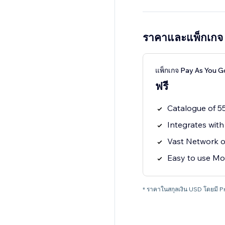
ราคาและแพ็กเกจ
แพ็กเกจ Pay As You G
ฟรี
Catalogue of 5
Integrates wit
Vast Network of
Easy to use M
* ราคาในสกุลเงิน USD โดยมี Print