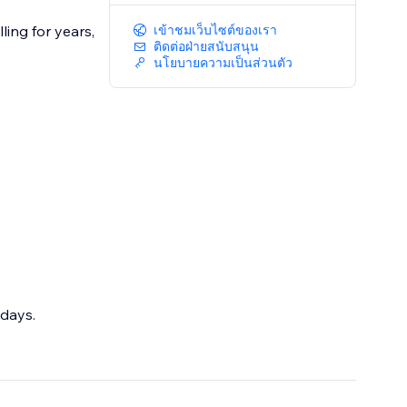
ling for years,
เข้าชมเว็บไซต์ของเรา
ติดต่อฝ่ายสนับสนุน
นโยบายความเป็นส่วนตัว
 days.
l.