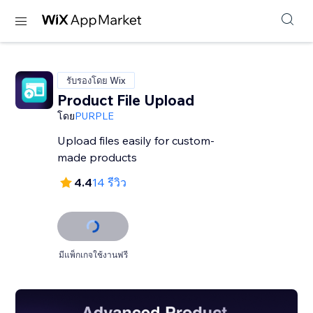
รับรองโดย Wix
Product File Upload
โดย
PURPLE
Upload files easily for custom-
made products
4.4
14 รีวิว
มีแพ็กเกจใช้งานฟรี