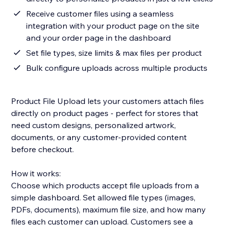
Receive customer files using a seamless
integration with your product page on the site
and your order page in the dashboard
Set file types, size limits & max files per product
Bulk configure uploads across multiple products
Product File Upload lets your customers attach files
directly on product pages - perfect for stores that
need custom designs, personalized artwork,
documents, or any customer-provided content
before checkout.
How it works:
Choose which products accept file uploads from a
simple dashboard. Set allowed file types (images,
PDFs, documents), maximum file size, and how many
files each customer can upload. Customers see a