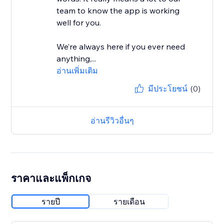
team to know the app is working
well for you.
We’re always here if you ever need
anything,...
อ่านเพิ่มเติม
มีประโยชน์
(0)
อ่านรีวิวอื่นๆ
ราคาและแพ็กเกจ
รายปี
รายเดือน