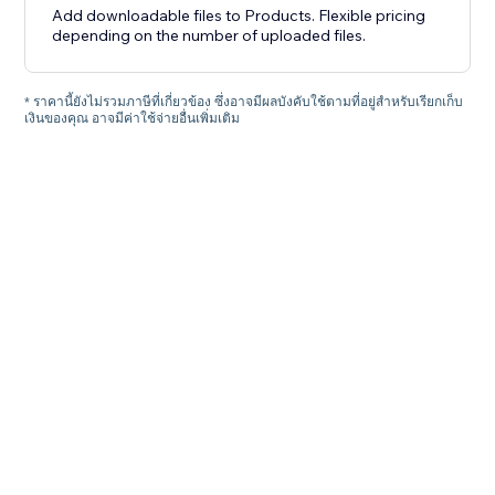
Add downloadable files to Products. Flexible pricing
depending on the number of uploaded files.
* ราคานี้ยังไม่รวมภาษีที่เกี่ยวข้อง ซึ่งอาจมีผลบังคับใช้ตามที่อยู่สำหรับเรียกเก็บ
เงินของคุณ อาจมีค่าใช้จ่ายอื่นเพิ่มเติม