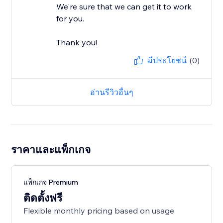
We're sure that we can get it to work
for you.
Thank you!
มีประโยชน์
(0)
อ่านรีวิวอื่นๆ
ราคาและแพ็กเกจ
แพ็กเกจ Premium
ติดตั้งฟรี
Flexible monthly pricing based on usage