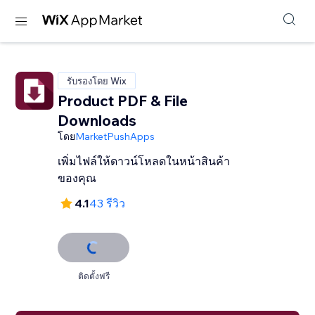
รับรองโดย Wix
Product PDF & File
Downloads
โดย
MarketPushApps
เพิ่มไฟล์ให้ดาวน์โหลดในหน้าสินค้า
ของคุณ
4.1
43 รีวิว
ติดตั้งฟรี