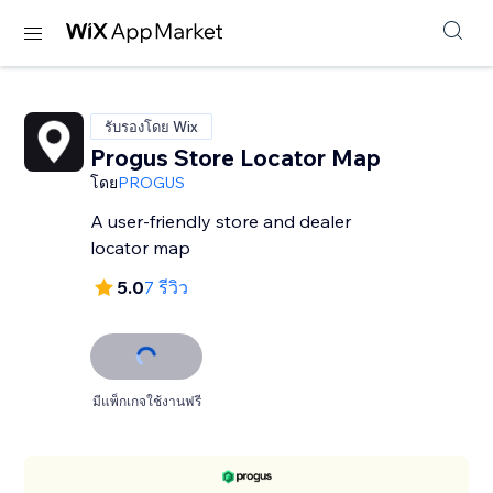
รับรองโดย Wix
Progus Store Locator Map
โดย
PROGUS
A user-friendly store and dealer
locator map
5.0
7 รีวิว
มีแพ็กเกจใช้งานฟรี