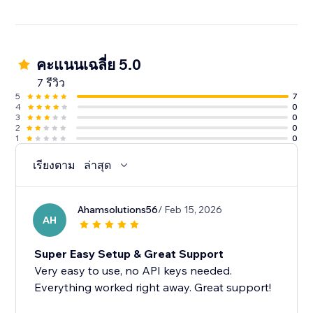
คะแนนเฉลี่ย 5.0
7 รีวิว
5
7
4
0
3
0
2
0
1
0
เรียงตาม
ล่าสุด
Ahamsolutions56
/ Feb 15, 2026
AH
Super Easy Setup & Great Support
Very easy to use, no API keys needed.
Everything worked right away. Great support!