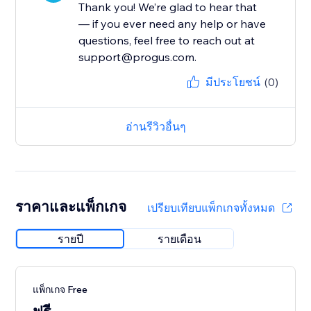
Thank you! We’re glad to hear that
— if you ever need any help or have
questions, feel free to reach out at
support@progus.com.
มีประโยชน์
(0)
อ่านรีวิวอื่นๆ
ราคาและแพ็กเกจ
เปรียบเทียบแพ็กเกจทั้งหมด
รายปี
รายเดือน
แพ็กเกจ Free