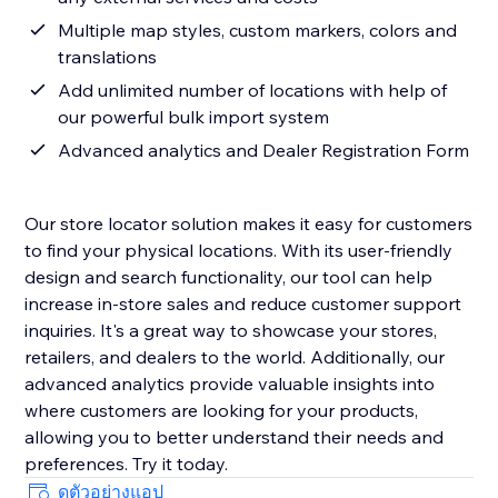
Multiple map styles, custom markers, colors and
translations
Add unlimited number of locations with help of
our powerful bulk import system
Advanced analytics and Dealer Registration Form
Our store locator solution makes it easy for customers
to find your physical locations. With its user-friendly
design and search functionality, our tool can help
increase in-store sales and reduce customer support
inquiries. It's a great way to showcase your stores,
retailers, and dealers to the world. Additionally, our
advanced analytics provide valuable insights into
where customers are looking for your products,
allowing you to better understand their needs and
preferences. Try it today.
ดูตัวอย่างแอป