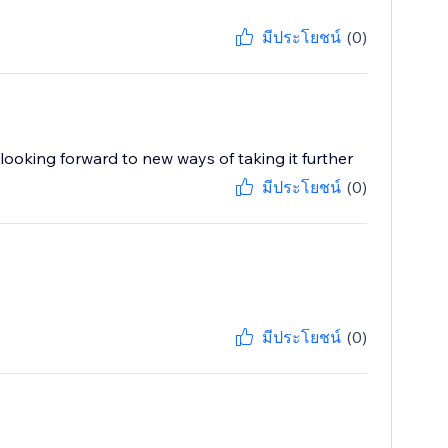
มีประโยชน์
(0)
s looking forward to new ways of taking it further
มีประโยชน์
(0)
มีประโยชน์
(0)