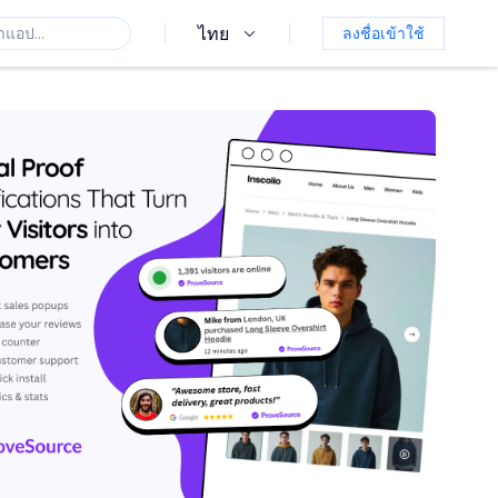
ไทย
ลงชื่อเข้าใช้