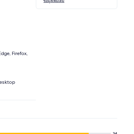
ข้อมูลเพิ่มเติม
dge, Firefox,
desktop
34