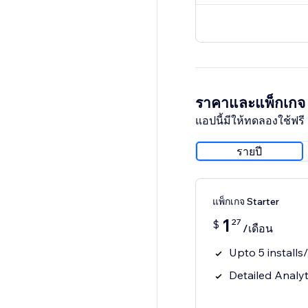
ราคาและแพ็กเกจ
แอปนี้มีให้ทดลองใช้ฟรี 
รายปี
แพ็กเกจ Starter
1
27
$
/เดือน
Upto 5 install
Detailed Analyt