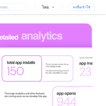
ไทย
ลงชื่อเข้าใช้