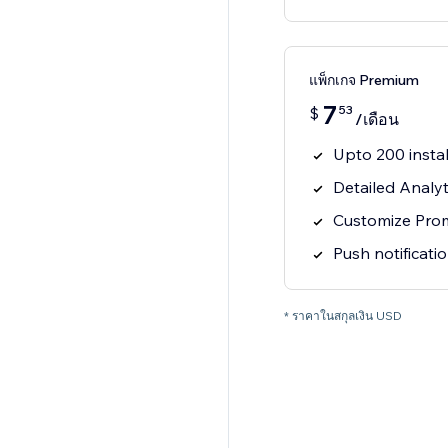
แพ็กเกจ Premium
7
53
$
/เดือน
Upto 200 insta
Detailed Analyt
Customize Pro
Push notificat
* ราคาในสกุลเงิน USD