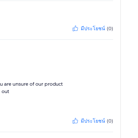
มีประโยชน์
(0)
ou are unsure of our product
 out
มีประโยชน์
(0)