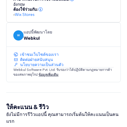
อังกฤษ
ต้องใช้ร่วมกับ:
-
Wix Stores
แอปนี้พัฒนาโดย
W
Webkul
เข้าชมเว็บไซต์ของเรา
ติดต่อฝ่ายสนับสนุน
นโยบายความเป็นส่วนตัว
Webkul Software Pvt. Ltd. รับรองว่าได้ปฏิบัติตามกฏหมายการค้า
ของสหภาพยุโรป
ข้อมูลเพิ่มเติม
ให้คะแนน & รีวิว
ยังไม่มีการรีวิวแอปนี้ คุณสามารถเริ่มต้นให้คะแนนเป็นคน
แรก