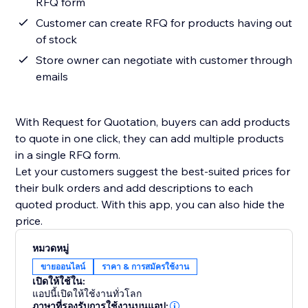
RFQ form
Customer can create RFQ for products having out
of stock
Store owner can negotiate with customer through
emails
With Request for Quotation, buyers can add products
to quote in one click, they can add multiple products
in a single RFQ form.
Let your customers suggest the best-suited prices for
their bulk orders and add descriptions to each
quoted product. With this app, you can also hide the
price.
หมวดหมู่
ขายออนไลน์
ราคา & การสมัครใช้งาน
เปิดให้ใช้ใน:
แอปนี้เปิดให้ใช้งานทั่วโลก
ภาษาที่รองรับการใช้งานบนแอป: