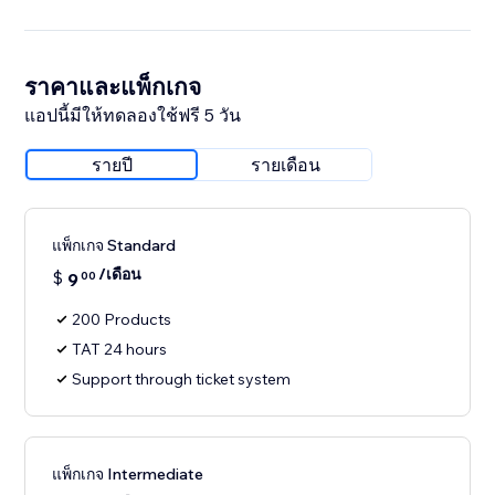
ราคาและแพ็กเกจ
แอปนี้มีให้ทดลองใช้ฟรี 5 วัน
รายปี
รายเดือน
แพ็กเกจ Standard
/เดือน
$
9
00
200 Products
TAT 24 hours
Support through ticket system
แพ็กเกจ Intermediate