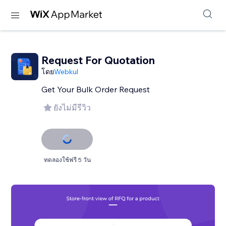
Request For Quotation
โดย
Webkul
Get Your Bulk Order Request
ยังไม่มีรีวิว
ทดลองใช้ฟรี 5 วัน