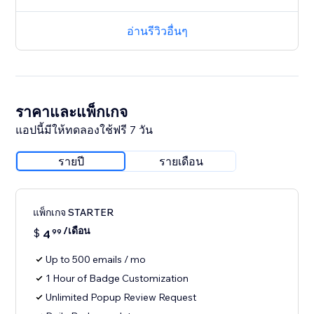
อ่านรีวิวอื่นๆ
ราคาและแพ็กเกจ
แอปนี้มีให้ทดลองใช้ฟรี 7 วัน
รายปี
รายเดือน
แพ็กเกจ STARTER
/เดือน
$
4
99
Up to 500 emails / mo
1 Hour of Badge Customization
Unlimited Popup Review Request