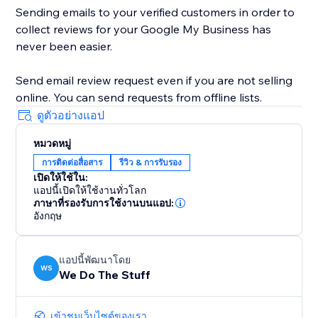
Sending emails to your verified customers in order to
collect reviews for your Google My Business has
never been easier.
Send email review request even if you are not selling
online. You can send requests from offline lists.
ดูตัวอย่างแอป
หมวดหมู่
การติดต่อสื่อสาร
รีวิว & การรับรอง
เปิดให้ใช้ใน:
แอปนี้เปิดให้ใช้งานทั่วโลก
ภาษาที่รองรับการใช้งานบนแอป:
อังกฤษ
แอปนี้พัฒนาโดย
WS
We Do The Stuff
เข้าชมเว็บไซต์ของเรา