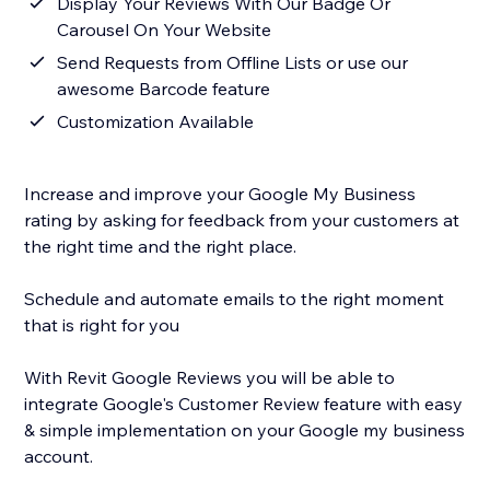
Display Your Reviews With Our Badge Or
Carousel On Your Website
Send Requests from Offline Lists or use our
awesome Barcode feature
Customization Available
Increase and improve your Google My Business
rating by asking for feedback from your customers at
the right time and the right place.
Schedule and automate emails to the right moment
that is right for you
With Revit Google Reviews you will be able to
integrate Google's Customer Review feature with easy
& simple implementation on your Google my business
account.