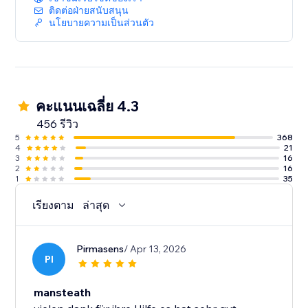
ติดต่อฝ่ายสนับสนุน
นโยบายความเป็นส่วนตัว
คะแนนเฉลี่ย 4.3
456 รีวิว
5
368
4
21
3
16
2
16
1
35
เรียงตาม
ล่าสุด
Pirmasens
/ Apr 13, 2026
PI
mansteath