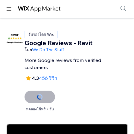
รับรองโดย Wix
Google Reviews - Revit
โดย
We Do The Stuff
More Google reviews from verified
customers
4.3
456 รีวิว
ทดลองใช้ฟรี 7 วัน