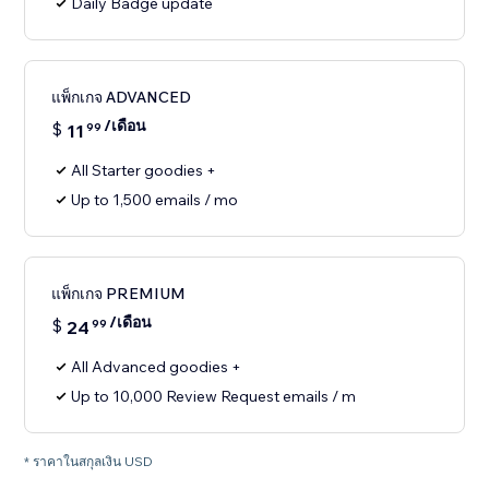
Daily Badge update
แพ็กเกจ ADVANCED
/เดือน
$
11
99
All Starter goodies +
Up to 1,500 emails / mo
แพ็กเกจ PREMIUM
/เดือน
$
24
99
All Advanced goodies +
Up to 10,000 Review Request emails / m
* ราคาในสกุลเงิน USD