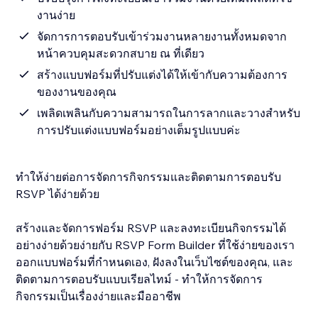
งานง่าย
จัดการการตอบรับเข้าร่วมงานหลายงานทั้งหมดจาก
หน้าควบคุมสะดวกสบาย ณ ที่เดียว
สร้างแบบฟอร์มที่ปรับแต่งได้ให้เข้ากับความต้องการ
ของงานของคุณ
เพลิดเพลินกับความสามารถในการลากและวางสำหรับ
การปรับแต่งแบบฟอร์มอย่างเต็มรูปแบบค่ะ
ทำให้ง่ายต่อการจัดการกิจกรรมและติดตามการตอบรับ
RSVP ได้ง่ายด้วย
สร้างและจัดการฟอร์ม RSVP และลงทะเบียนกิจกรรมได้
อย่างง่ายด้วยง่ายกับ RSVP Form Builder ที่ใช้ง่ายของเรา
ออกแบบฟอร์มที่กำหนดเอง, ฝังลงในเว็บไซต์ของคุณ, และ
ติดตามการตอบรับแบบเรียลไทม์ - ทำให้การจัดการ
กิจกรรมเป็นเรื่องง่ายและมืออาชีพ