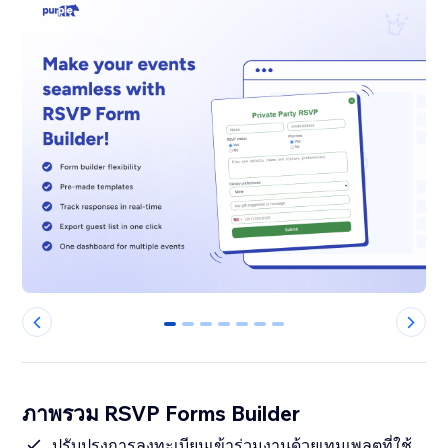
0
1
2
3
4
5
6
ภาพรวม RSVP Forms Builder
ปรับปรุงการลงทะเบียนเข้าร่วมงานด้วยเทมเพลตที่ใช้