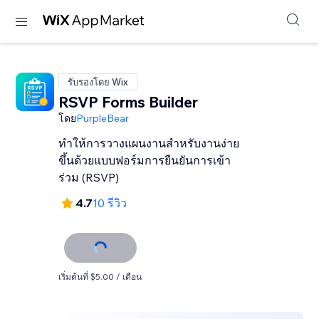
รับรองโดย Wix
RSVP Forms Builder
โดย
PurpleBear
ทำให้การวางแผนงานสำหรับงานง่าย
ขึ้นด้วยแบบฟอร์มการยืนยันการเข้า
ร่วม (RSVP)
4.7
10 รีวิว
เริ่มต้นที่ $5.00 / เดือน