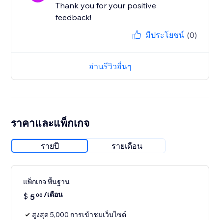
Thank you for your positive
feedback!
มีประโยชน์
(0)
อ่านรีวิวอื่นๆ
ราคาและแพ็กเกจ
รายปี
รายเดือน
แพ็กเกจ พื้นฐาน
/เดือน
$
5
00
สูงสุด 5,000 การเข้าชมเว็บไซต์