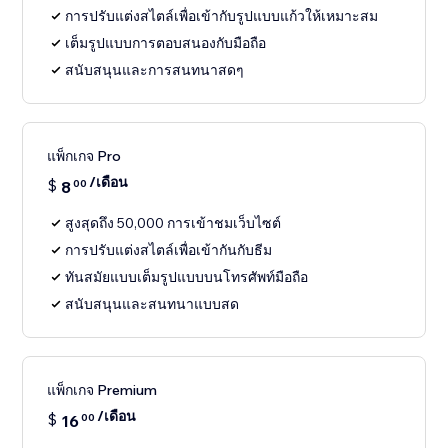
การปรับแต่งสไตล์เพื่อเข้ากับรูปแบบแก้วให้เหมาะสม
เต็มรูปแบบการตอบสนองกับมือถือ
สนับสนุนและการสนทนาสดๆ
แพ็กเกจ Pro
/เดือน
$
8
00
สูงสุดถึง 50,000 การเข้าชมเว็บไซต์
การปรับแต่งสไตล์เพื่อเข้ากันกับธีม
ทันสมัยแบบเต็มรูปแบบบนโทรศัพท์มือถือ
สนับสนุนและสนทนาแบบสด
แพ็กเกจ Premium
/เดือน
$
16
00