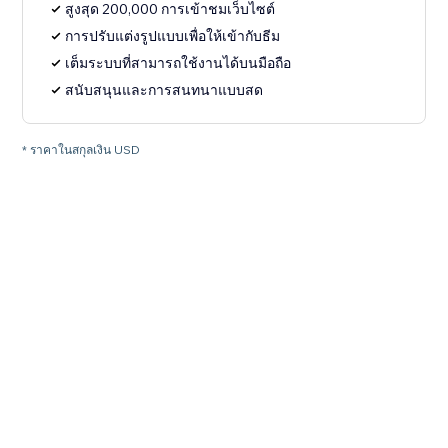
สูงสุด 200,000 การเข้าชมเว็บไซต์
การปรับแต่งรูปแบบเพื่อให้เข้ากับธีม
เต็มระบบที่สามารถใช้งานได้บนมือถือ
สนับสนุนและการสนทนาแบบสด
* ราคาในสกุลเงิน USD