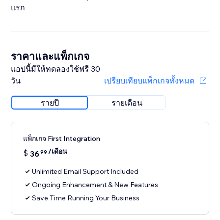
แรก
ราคาและแพ็กเกจ
แอปนี้มีให้ทดลองใช้ฟรี 30
วัน
เปรียบเทียบแพ็กเกจทั้งหมด
รายปี
รายเดือน
แพ็กเกจ First Integration
/เดือน
$
36
99
Unlimited Email Support Included
Ongoing Enhancement & New Features
Save Time Running Your Business