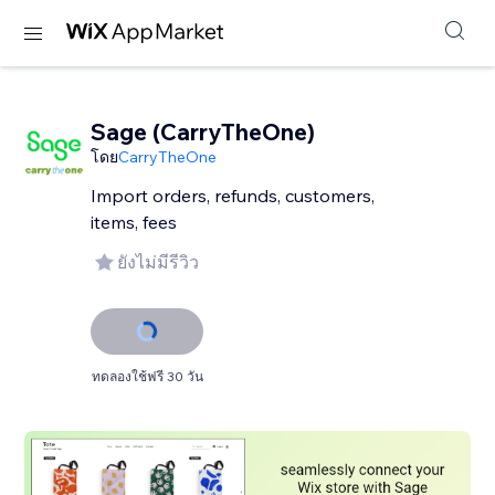
Sage (CarryTheOne)
โดย
CarryTheOne
Import orders, refunds, customers,
items, fees
ยังไม่มีรีวิว
ทดลองใช้ฟรี 30 วัน