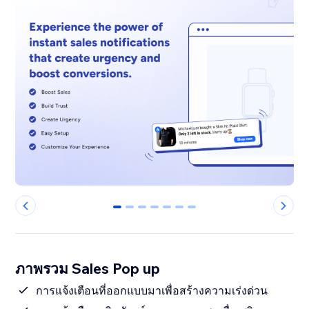
0
1
2
3
4
5
6
ภาพรวม Sales Pop up
การแจ้งเตือนที่ออกแบบมาเพื่อสร้างความเร่งด่วน