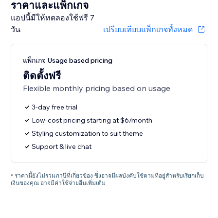
ราคาและแพ็กเกจ
แอปนี้มีให้ทดลองใช้ฟรี 7
วัน
เปรียบเทียบแพ็กเกจทั้งหมด
แพ็กเกจ Usage based pricing
ติดตั้งฟรี
Flexible monthly pricing based on usage
3-day free trial
Low-cost pricing starting at $6/month
Styling customization to suit theme
Support & live chat
* ราคานี้ยังไม่รวมภาษีที่เกี่ยวข้อง ซึ่งอาจมีผลบังคับใช้ตามที่อยู่สำหรับเรียกเก็บ
เงินของคุณ อาจมีค่าใช้จ่ายอื่นเพิ่มเติม