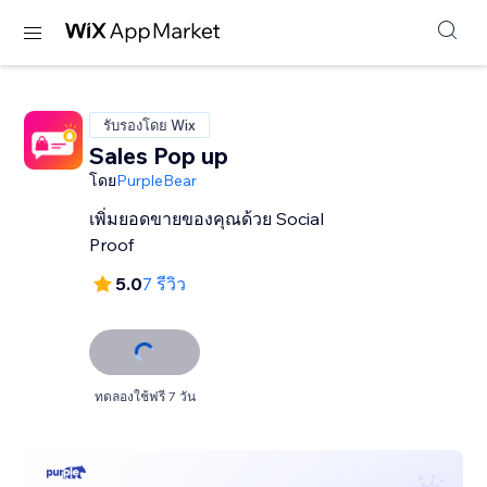
รับรองโดย Wix
Sales Pop up
โดย
PurpleBear
เพิ่มยอดขายของคุณด้วย Social
Proof
5.0
7 รีวิว
ทดลองใช้ฟรี 7 วัน