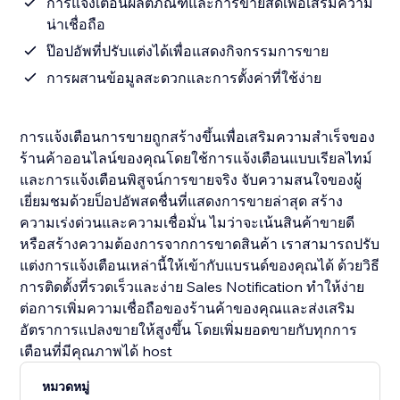
การแจ้งเตือนผลิตภัณฑ์และการขายสดเพื่อเสริมความ
น่าเชื่อถือ
ป๊อปอัพที่ปรับแต่งได้เพื่อแสดงกิจกรรมการขาย
การผสานข้อมูลสะดวกและการตั้งค่าที่ใช้ง่าย
การแจ้งเตือนการขายถูกสร้างขึ้นเพื่อเสริมความสำเร็จของ
ร้านค้าออนไลน์ของคุณโดยใช้การแจ้งเตือนแบบเรียลไทม์
และการแจ้งเตือนพิสูจน์การขายจริง จับความสนใจของผู้
เยี่ยมชมด้วยป็อปอัพสดชื่นที่แสดงการขายล่าสุด สร้าง
ความเร่งด่วนและความเชื่อมั่น ไมว่าจะเน้นสินค้าขายดี
หรือสร้างความต้องการจากการขาดสินค้า เราสามารถปรับ
แต่งการแจ้งเตือนเหล่านี้ให้เข้ากับแบรนด์ของคุณได้ ด้วยวิธี
การติดตั้งที่รวดเร็วและง่าย Sales Notification ทำให้ง่าย
ต่อการเพิ่มความเชื่อถือของร้านค้าของคุณและส่งเสริม
อัตราการแปลงขายให้สูงขึ้น โดยเพิ่มยอดขายกับทุกการ
เตือนที่มีคุณภาพได้ host
หมวดหมู่