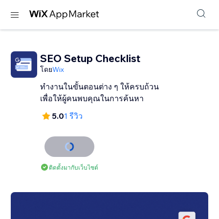
SEO Setup Checklist
โดย
Wix
ทำงานในขั้นตอนต่าง ๆ ให้ครบถ้วน
เพื่อให้ผู้คนพบคุณในการค้นหา
5.0
1 รีวิว
ติดตั้งมากับเว็บไซต์