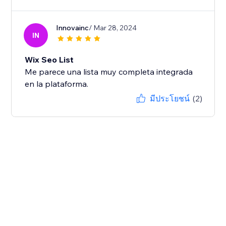
Innovainc
/ Mar 28, 2024
IN
Wix Seo List
Me parece una lista muy completa integrada
en la plataforma.
มีประโยชน์
(2)