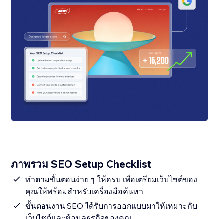
ภาพรวม SEO Setup Checklist
ทำตามขั้นตอนง่าย ๆ ให้ครบ เพื่อเตรียมเว็บไซต์ของ
คุณให้พร้อมสำหรับเครื่องมือค้นหา
ขั้นตอนงาน SEO ได้รับการออกแบบมาให้เหมาะกับ
เว็บไซต์และข้อมูลธุรกิจของคุณ