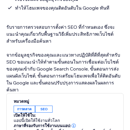
ทำให้โฮมเพจของคุณติดอันดับใน Google ทันที
รับรายการตรวจสอบการตั้งค่า SEO ที่กำหนดเอง ซึ่งจะ
แนะนำคุณเกี่ยวกับพื้นฐานวิธีเพิ่มประสิทธิภาพเว็บไซต์
สำหรับเครื่องมือค้นหา
จากข้อมูลธุรกิจของคุณและแนวทางปฏิบัติที่ดีที่สุดสำหรับ
SEO ขอแนะนำให้ทำตามขั้นตอนในการเชื่อมต่อเว็บไซต์
ของคุณเข้ากับ Google Search Console, ขั้นตอนการส่ง
แผนผังเว็บไซต์, ขั้นตอนการเตรียมโฮมเพจเพื่อให้ติดอันดับ
ใน Google และขั้นตอนปรับปรุงการแสดงผลในผลการ
ค้นหา
หมวดหมู่
การตลาด
SEO
เปิดให้ใช้ใน:
แอปนี้เปิดให้ใช้งานทั่วโลก
ภาษาที่รองรับการใช้งานบนแอป: