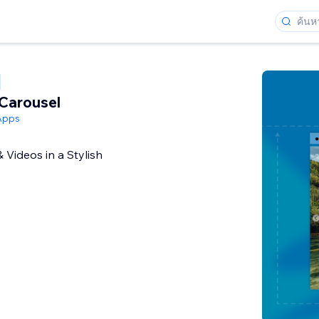
Carousel
Apps
Videos in a Stylish