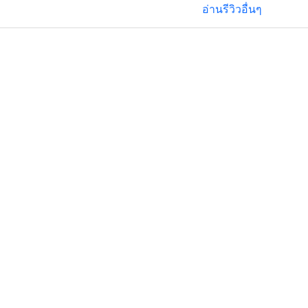
อ่านรีวิวอื่นๆ