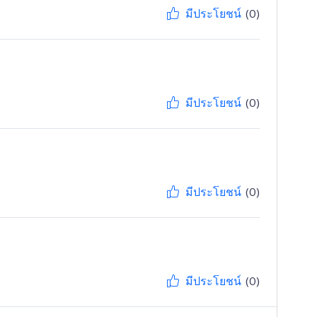
มีประโยชน์
(0)
มีประโยชน์
(0)
มีประโยชน์
(0)
มีประโยชน์
(0)