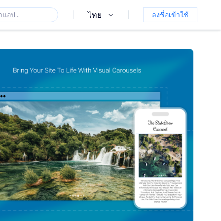
ไทย
ลงชื่อเข้าใช้