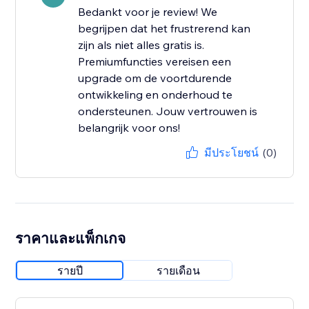
Bedankt voor je review! We
begrijpen dat het frustrerend kan
zijn als niet alles gratis is.
Premiumfuncties vereisen een
upgrade om de voortdurende
ontwikkeling en onderhoud te
ondersteunen. Jouw vertrouwen is
belangrijk voor ons!
มีประโยชน์
(0)
ราคาและแพ็กเกจ
รายปี
รายเดือน