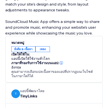
match your site's design and style, from layout
adjustments to appearance tweaks.
SoundCloud Music App offers a simple way to share
and promote music, enhancing your website’s user
หมวดหมู่
มีเดีย & เนื้อหา
เพลง
เปิดให้ใช้ใน:
แอปนี้เปิดให้ใช้งานทั่วโลก
ภาษาที่รองรับการใช้งานบนแอป:
อังกฤษ
คุณสามารถเลือกแปลเนื้อหาของแอปที่ปรากฏบนเว็บไซต์
ในภาษาใดก็ได้
แอปนี้พัฒนาโดย
T
TinyLinks