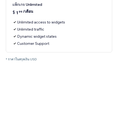
แพ็กเกจ Unlimited
/เดือน
$
1
99
Unlimited access to widgets
Unlimited traffic
Dynamic widget states
Customer Support
* ราคาในสกุลเงิน USD