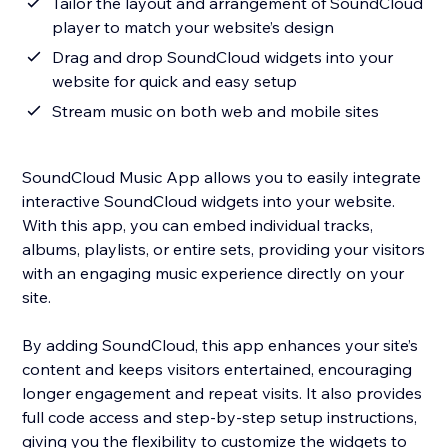
Tailor the layout and arrangement of SoundCloud
player to match your website’s design
Drag and drop SoundCloud widgets into your
website for quick and easy setup
Stream music on both web and mobile sites
SoundCloud Music App allows you to easily integrate
interactive SoundCloud widgets into your website.
With this app, you can embed individual tracks,
albums, playlists, or entire sets, providing your visitors
with an engaging music experience directly on your
site.
By adding SoundCloud, this app enhances your site’s
content and keeps visitors entertained, encouraging
longer engagement and repeat visits. It also provides
full code access and step-by-step setup instructions,
giving you the flexibility to customize the widgets to