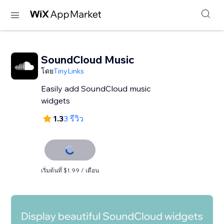
SoundCloud Music
โดย
TinyLinks
Easily add SoundCloud music
widgets
1.3
3 รีวิว
เริ่มต้นที่ $1.99 / เดือน