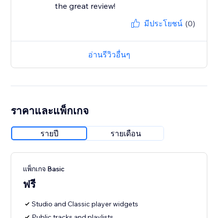
the great review!
มีประโยชน์
(0)
อ่านรีวิวอื่นๆ
ราคาและแพ็กเกจ
รายปี
รายเดือน
แพ็กเกจ Basic
ฟรี
Studio and Classic player widgets
Public tracks and playlists