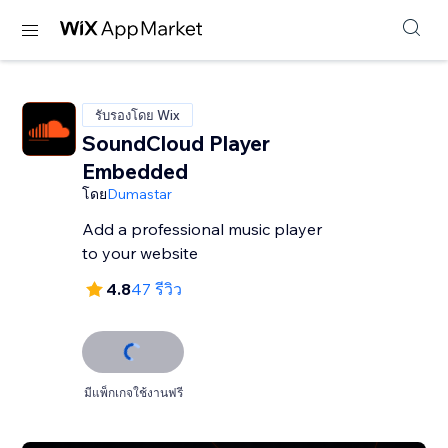
รับรองโดย Wix
SoundCloud Player
Embedded
โดย
Dumastar
Add a professional music player
to your website
4.8
47 รีวิว
มีแพ็กเกจใช้งานฟรี