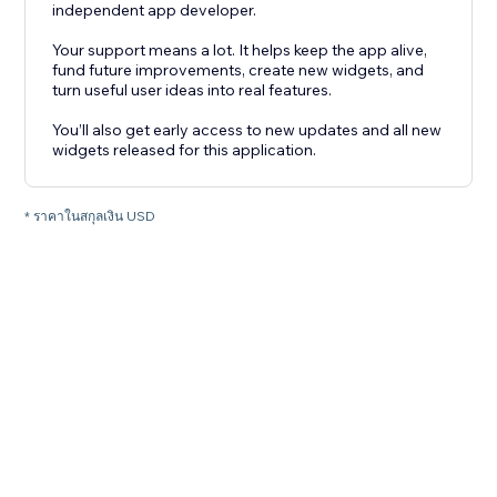
independent app developer.
Your support means a lot. It helps keep the app alive,
fund future improvements, create new widgets, and
turn useful user ideas into real features.
You’ll also get early access to new updates and all new
widgets released for this application.
* ราคาในสกุลเงิน USD