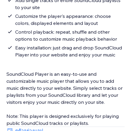
Add single tracks or entire SoundCloud playlists
to your site
Customize the player's appearance: choose
colors, displayed elements and layout
Control playback: repeat, shuffle and other
options to customize music playback behavior
Easy installation: just drag and drop SoundCloud
Player into your website and enjoy your music
SoundCloud Player is an easy-to-use and
customizable music player that allows you to add
music directly to your website. Simply select tracks or
playlists from your SoundCloud library and let your
visitors enjoy your music directly on your site.
Note: This player is designed exclusively for playing
ดูตัวอย่างแอป