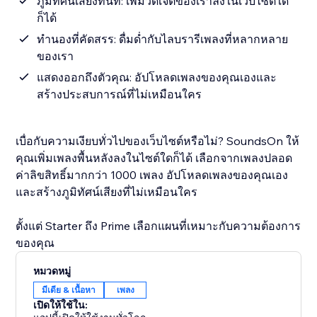
ภูมิทัศน์เสียงทันที: เพิ่มวิดเจ็ตของเราลงในเว็บไซต์ใด
ก็ได้
ทำนองที่คัดสรร: ดื่มด่ำกับไลบรารีเพลงที่หลากหลาย
ของเรา
แสดงออกถึงตัวคุณ: อัปโหลดเพลงของคุณเองและ
สร้างประสบการณ์ที่ไม่เหมือนใคร
เบื่อกับความเงียบทั่วไปของเว็บไซต์หรือไม่? SoundsOn ให้
คุณเพิ่มเพลงพื้นหลังลงในไซต์ใดก็ได้ เลือกจากเพลงปลอด
ค่าลิขสิทธิ์มากกว่า 1000 เพลง อัปโหลดเพลงของคุณเอง
และสร้างภูมิทัศน์เสียงที่ไม่เหมือนใคร
ตั้งแต่ Starter ถึง Prime เลือกแผนที่เหมาะกับความต้องการ
ของคุณ
หมวดหมู่
มีเดีย & เนื้อหา
เพลง
เปิดให้ใช้ใน: