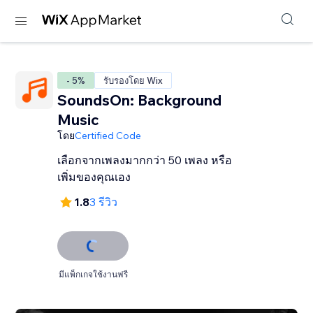
- 5%
รับรองโดย Wix
SoundsOn: Background
Music
โดย
Certified Code
เลือกจากเพลงมากกว่า 50 เพลง หรือ
เพิ่มของคุณเอง
1.8
3 รีวิว
มีแพ็กเกจใช้งานฟรี