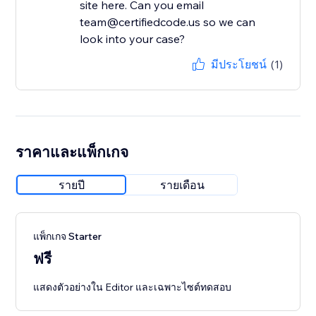
site here. Can you email
team@certifiedcode.us so we can
look into your case?
มีประโยชน์
(1)
ราคาและแพ็กเกจ
รายปี
รายเดือน
แพ็กเกจ Starter
ฟรี
แสดงตัวอย่างใน Editor และเฉพาะไซต์ทดสอบ