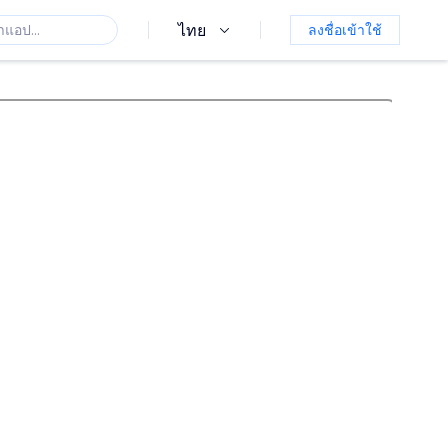
ไทย
ลงชื่อเข้าใช้