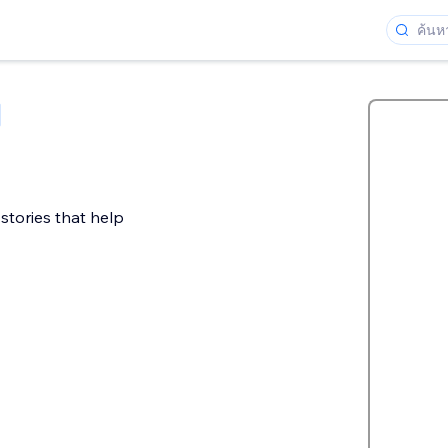
 stories that help