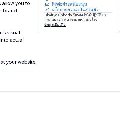
 allow you to
ติดต่อฝ่ายสนับสนุน
นโยบายความเป็นส่วนตัว
ve brand
Dhairya Chheda รับรองว่าได้ปฏิบัติตา
มกฏหมายการค้าของสหภาพยุโรป
ข้อมูลเพิ่มเติม
's visual
into actual
st your website,