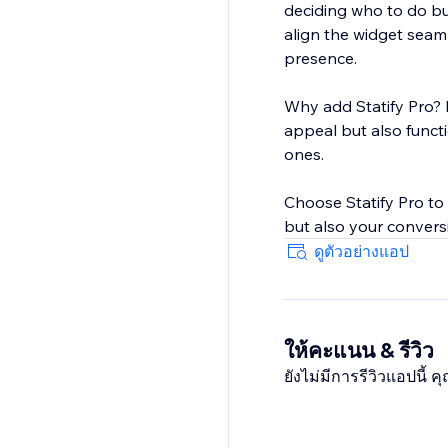
deciding who to do bu
align the widget seam
presence.
Why add Statify Pro? I
appeal but also functi
ones.
Choose Statify Pro to 
but also your conversi
ดูตัวอย่างแอป
ให้คะแนน & รีวิว
ยังไม่มีการรีวิวแอปนี้