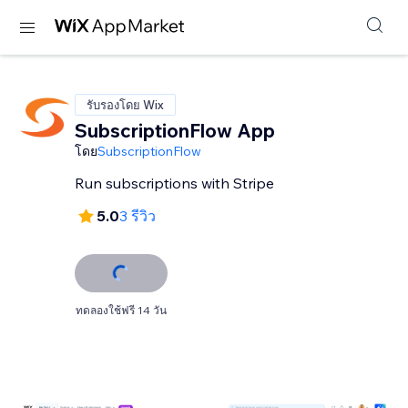
รับรองโดย Wix
SubscriptionFlow App
โดย
SubscriptionFlow
Run subscriptions with Stripe
5.0
3 รีวิว
ทดลองใช้ฟรี 14 วัน