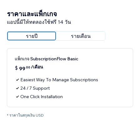
ราคาและแพ็กเกจ
แอปนี้มีให้ทดลองใช้ฟรี 14 วัน
รายปี
รายเดือน
แพ็กเกจ SubscriptionFlow Basic
/เดือน
$
99
00
Easiest Way To Manage Subscriptions
24 / 7 Support
One Click Installation
* ราคาในสกุลเงิน USD