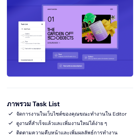
ภาพรวม Task List
จัดการงานในเว็บไซต์ของคุณขณะทำงานใน Editor
ดูงานที่สำเร็จแล้วและเพิ่มงานใหม่ได้ง่าย ๆ
ติดตามความคืบหน้าและเพิ่มผลลัพธ์การทำงาน