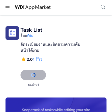
Task List
โดย
Wix
จัดระเบียบงานและติดตามความคืบ
หน้าได้ง่าย
2.0
1 รีวิว
ติดตั้งฟรี