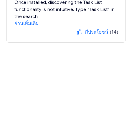
Once installed, discovering the Task List
functionality is not intuitive. Type "Task List" in
the search...
อ่านเพิ่มเติม
มีประโยชน์
(14)