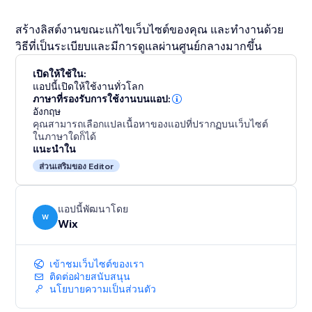
สร้างลิสต์งานขณะแก้ไขเว็บไซต์ของคุณ และทำงานด้วย
วิธีที่เป็นระเบียบและมีการดูแลผ่านศูนย์กลางมากขึ้น
เปิดให้ใช้ใน:
แอปนี้เปิดให้ใช้งานทั่วโลก
ภาษาที่รองรับการใช้งานบนแอป:
อังกฤษ
คุณสามารถเลือกแปลเนื้อหาของแอปที่ปรากฏบนเว็บไซต์
ในภาษาใดก็ได้
แนะนำใน
ส่วนเสริมของ Editor
แอปนี้พัฒนาโดย
W
Wix
เข้าชมเว็บไซต์ของเรา
ติดต่อฝ่ายสนับสนุน
นโยบายความเป็นส่วนตัว