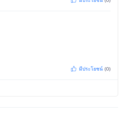
มีประโยชน์
(0)
มีประโยชน์
(0)