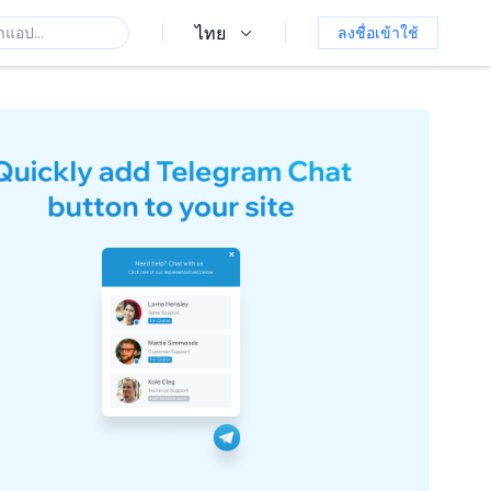
ไทย
ลงชื่อเข้าใช้