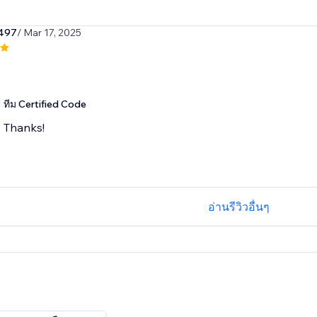
497
/ Mar 17, 2025
ทีม Certified Code
Thanks!
อ่านรีวิวอื่นๆ