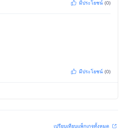
มีประโยชน์
(0)
มีประโยชน์
(0)
เปรียบเทียบแพ็กเกจทั้งหมด