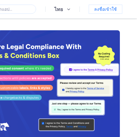
ไทย
ลงชื่อเข้าใช้