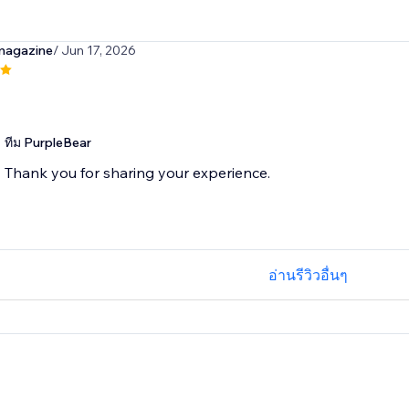
magazine
/ Jun 17, 2026
ทีม PurpleBear
Thank you for sharing your experience.
อ่านรีวิวอื่นๆ