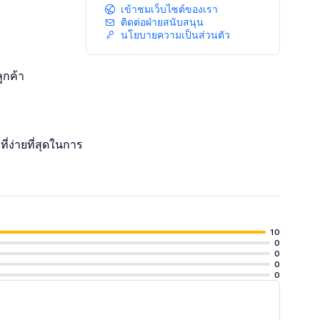
เข้าชมเว็บไซต์ของเรา
ติดต่อฝ่ายสนับสนุน
นโยบายความเป็นส่วนตัว
ูกค้า
่ง่ายที่สุดในการ
10
0
0
0
0