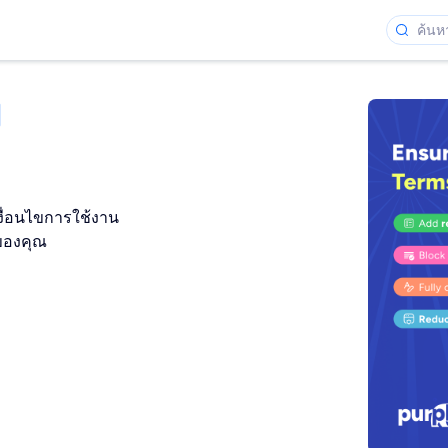
ื่อนไขการใช้งาน
ของคุณ