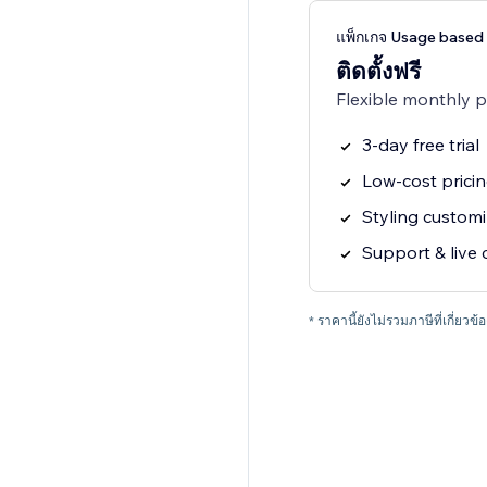
แพ็กเกจ Usage based 
ติดตั้งฟรี
Flexible monthly 
3-day free trial
Low-cost prici
Styling customi
Support & live 
* ราคานี้ยังไม่รวมภาษีที่เกี่ยวข้