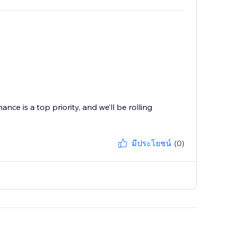
ce is a top priority, and we’ll be rolling
มีประโยชน์
(0)