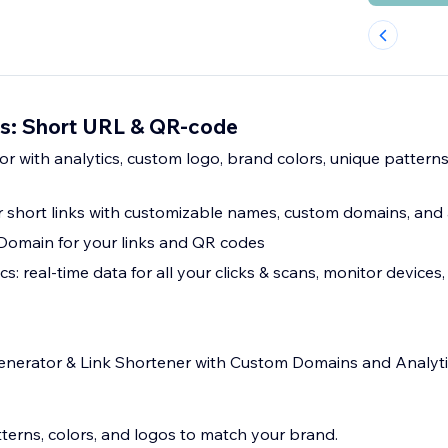
s: Short URL & QR-code
 with analytics, custom logo, brand colors, unique patterns
 short links with customizable names, custom domains, and 
omain for your links and QR codes
: real-time data for all your clicks & scans, monitor devices,
enerator & Link Shortener with Custom Domains and Analyti
terns, colors, and logos to match your brand.