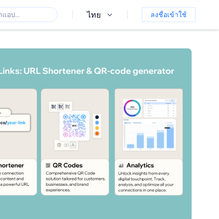
ไทย
ลงชื่อเข้าใช้