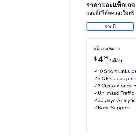
ราคาและแพ็กเกจ
แอปนี้มีให้ทดลองใช้ฟรี 
รายปี
แพ็กเกจ Basic
4
99
$
/เดือน
✓10 Short Links p
✓3 QR Codes per
✓3 Custom back-h
✓Unlimited Traffic
✓30 days Analytic
✓Basic Support