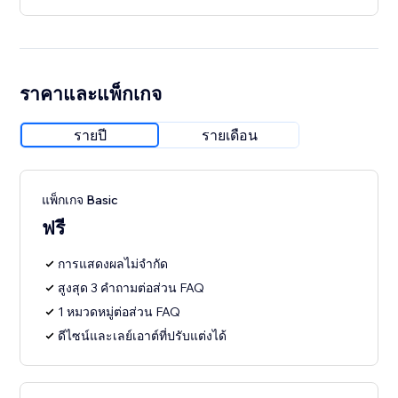
ราคาและแพ็กเกจ
รายปี
รายเดือน
แพ็กเกจ Basic
ฟรี
การแสดงผลไม่จำกัด
สูงสุด 3 คำถามต่อส่วน FAQ
1 หมวดหมู่ต่อส่วน FAQ
ดีไซน์และเลย์เอาต์ที่ปรับแต่งได้