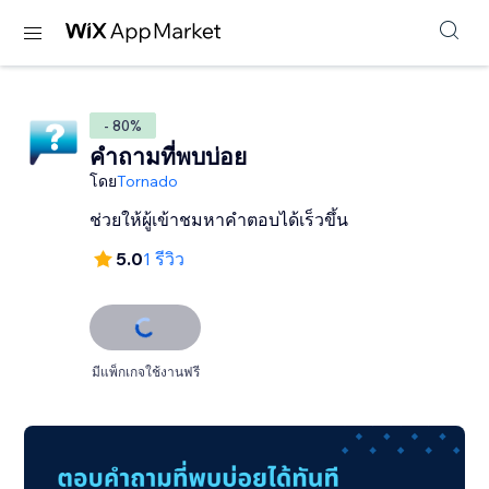
- 80%
คำถามที่พบบ่อย
โดย
Tornado
ช่วยให้ผู้เข้าชมหาคำตอบได้เร็วขึ้น
5.0
1 รีวิว
มีแพ็กเกจใช้งานฟรี