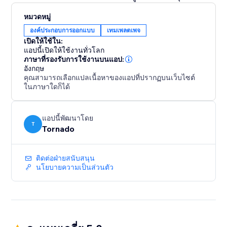
หมวดหมู่
องค์ประกอบการออกแบบ
เทมเพลตเพจ
เปิดให้ใช้ใน:
แอปนี้เปิดให้ใช้งานทั่วโลก
ภาษาที่รองรับการใช้งานบนแอป:
อังกฤษ
คุณสามารถเลือกแปลเนื้อหาของแอปที่ปรากฏบนเว็บไซต์
ในภาษาใดก็ได้
แอปนี้พัฒนาโดย
T
Tornado
ติดต่อฝ่ายสนับสนุน
นโยบายความเป็นส่วนตัว