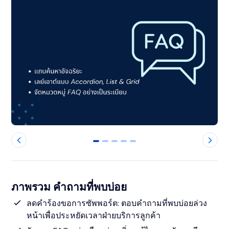
0
1
2
3
4
ภาพรวม คำถามที่พบบ่อย
ลดคำร้องขอการซัพพอร์ต: ตอบคำถามที่พบบ่อยล่วง
หน้าเพื่อประหยัดเวลาฝ่ายบริการลูกค้า