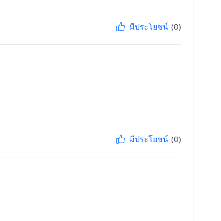
มีประโยชน์
(0)
มีประโยชน์
(0)