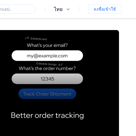
ไทย
ลงชื่อเข้าใช้