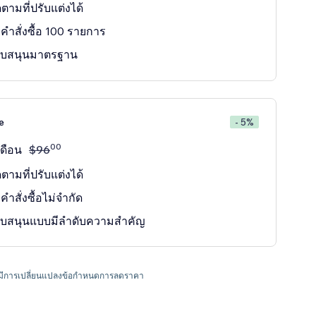
ตามที่ปรับแต่งได้
คำสั่งซื้อ 100 รายการ
ับสนุนมาตรฐาน
e
- 5%
00
เดือน
$
96
ตามที่ปรับแต่งได้
ำสั่งซื้อไม่จำกัด
ับสนุนแบบมีลำดับความสำคัญ
อาจมีการเปลี่ยนแปลงข้อกำหนดการลดราคา