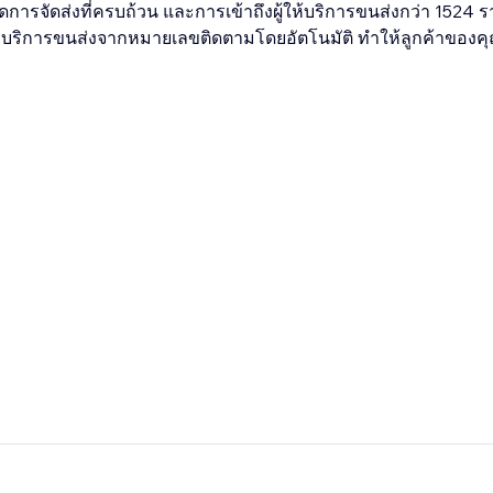
เอียดการจัดส่งที่ครบถ้วน และการเข้าถึงผู้ให้บริการขนส่งกว่า 152
บบริการขนส่งจากหมายเลขติดตามโดยอัตโนมัติ ทำให้ลูกค้าของค