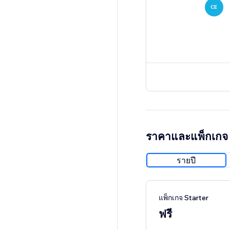
CE
ราคาและแพ็กเกจ
รายปี
แพ็กเกจ Starter
ฟรี