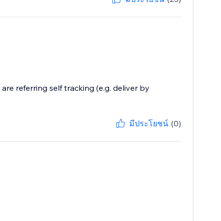
are referring self tracking (e.g. deliver by
มีประโยชน์
(0)