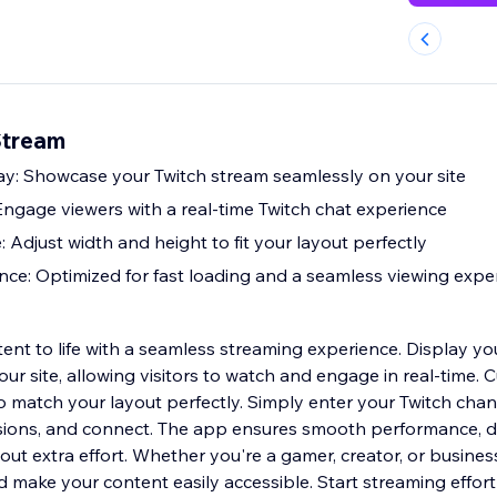
Stream
ay: Showcase your Twitch stream seamlessly on your site
 Engage viewers with a real-time Twitch chat experience
 Adjust width and height to fit your layout perfectly
e: Optimized for fast loading and a seamless viewing expe
ent to life with a seamless streaming experience. Display yo
our site, allowing visitors to watch and engage in real-time.
o match your layout perfectly. Simply enter your Twitch chan
ions, and connect. The app ensures smooth performance, de
out extra effort. Whether you're a gamer, creator, or busines
make your content easily accessible. Start streaming effort