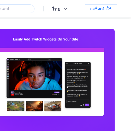
ไทย
ลงชื่อเข้าใช้