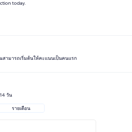
ction today.
 คุณสามารถเริ่มต้นให้คะแนนเป็นคนแรก
14 วัน
รายเดือน