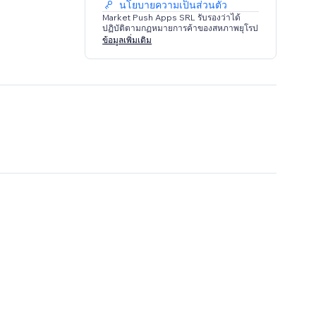
นโยบายความเป็นส่วนตัว
Market Push Apps SRL รับรองว่าได้
ปฏิบัติตามกฏหมายการค้าของสหภาพยุโรป
ข้อมูลเพิ่มเติม