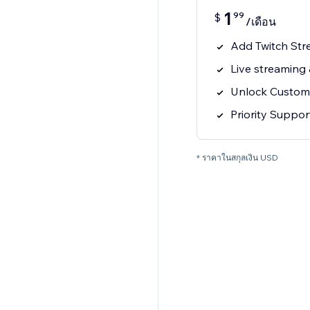
1
99
$
/เดือน
Add Twitch Str
Live streaming
Unlock Custom
Priority Suppor
* ราคาในสกุลเงิน USD