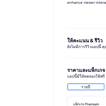
enhance viewer intera
ให้คะแนน & รีวิว
ยังไม่มีการรีวิวแอปนี้
ราคาและแพ็กเกจ
แอปนี้มีให้ทดลองใช้ฟรี 
รายปี
แพ็กเกจ Premium