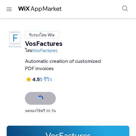
รับรองโดย Wix
VosFactures
โดย
VosFactures
Automatic creation of customized
PDF invoices
4.5
5 รีวิว
ทดลองใช้ฟรี 30 วัน