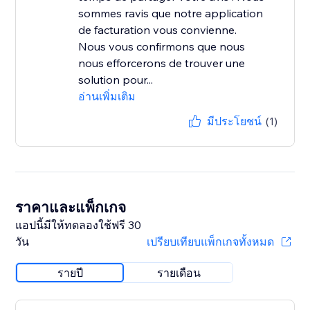
sommes ravis que notre application
de facturation vous convienne.
Nous vous confirmons que nous
nous efforcerons de trouver une
solution pour...
อ่านเพิ่มเติม
มีประโยชน์
(1)
ราคาและแพ็กเกจ
แอปนี้มีให้ทดลองใช้ฟรี 30
วัน
เปรียบเทียบแพ็กเกจทั้งหมด
รายปี
รายเดือน