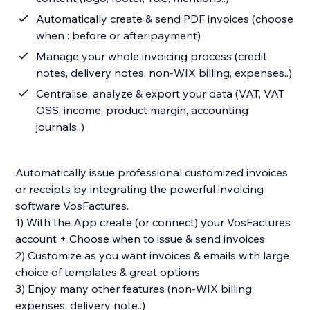
Automatically create & send PDF invoices (choose
when : before or after payment)
Manage your whole invoicing process (credit
notes, delivery notes, non-WIX billing, expenses..)
Centralise, analyze & export your data (VAT, VAT
OSS, income, product margin, accounting
journals..)
Automatically issue professional customized invoices
or receipts by integrating the powerful invoicing
software VosFactures.
1) With the App create (or connect) your VosFactures
account + Choose when to issue & send invoices
2) Customize as you want invoices & emails with large
choice of templates & great options
3) Enjoy many other features (non-WIX billing,
expenses, delivery note..)