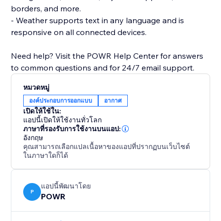
borders, and more.
- Weather supports text in any language and is
responsive on all connected devices.
Need help? Visit the POWR Help Center for answers
to common questions and for 24/7 email support.
หมวดหมู่
องค์ประกอบการออกแบบ
อากาศ
เปิดให้ใช้ใน:
แอปนี้เปิดให้ใช้งานทั่วโลก
ภาษาที่รองรับการใช้งานบนแอป:
อังกฤษ
คุณสามารถเลือกแปลเนื้อหาของแอปที่ปรากฏบนเว็บไซต์
ในภาษาใดก็ได้
แอปนี้พัฒนาโดย
P
POWR