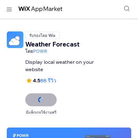
รับรองโดย Wix
Weather Forecast
โดย
POWR
Display local weather on your
website
4.5
88 รีวิว
มีแพ็กเกจใช้งานฟรี