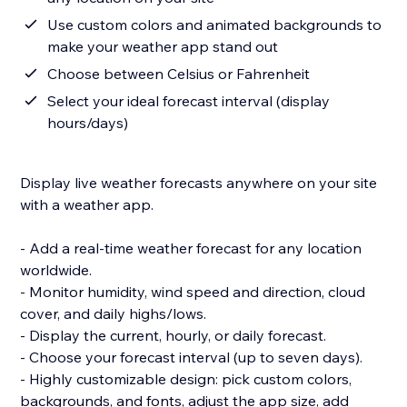
Use custom colors and animated backgrounds to
make your weather app stand out
Choose between Celsius or Fahrenheit
Select your ideal forecast interval (display
hours/days)
Display live weather forecasts anywhere on your site
with a weather app.
- Add a real-time weather forecast for any location
worldwide.
- Monitor humidity, wind speed and direction, cloud
cover, and daily highs/lows.
- Display the current, hourly, or daily forecast.
- Choose your forecast interval (up to seven days).
- Highly customizable design: pick custom colors,
backgrounds, and fonts, adjust the app size, add