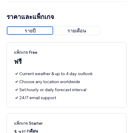
ราคาและแพ็กเกจ
รายปี
รายเดือน
แพ็กเกจ Free
ฟรี
Current weather & up to 4 day outlook
Choose any location worldwide
Set hourly or daily forecast interval
24/7 email support
แพ็กเกจ Starter
/เดือน
$
2
07