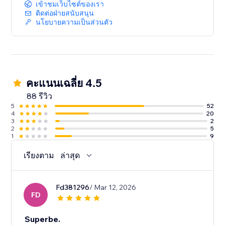
เข้าชมเว็บไซต์ของเรา
ติดต่อฝ่ายสนับสนุน
นโยบายความเป็นส่วนตัว
คะแนนเฉลี่ย 4.5
88 รีวิว
5
52
4
20
3
2
2
5
1
9
เรียงตาม
ล่าสุด
Fd381296
/ Mar 12, 2026
FD
Superbe.