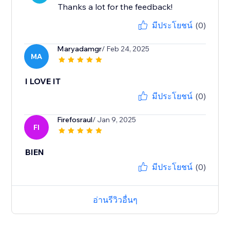
Thanks a lot for the feedback!
มีประโยชน์
(0)
Maryadamgr
/ Feb 24, 2025
MA
I LOVE IT
มีประโยชน์
(0)
Firefosraul
/ Jan 9, 2025
FI
BIEN
มีประโยชน์
(0)
อ่านรีวิวอื่นๆ