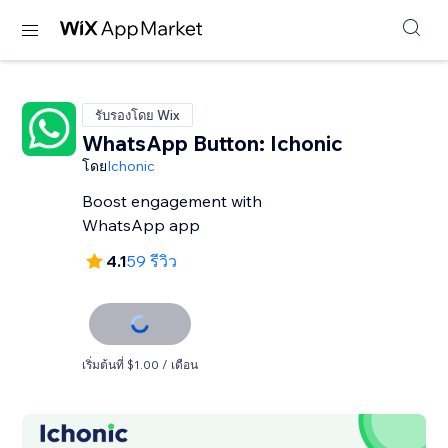
รับรองโดย Wix
WhatsApp Button: Ichonic
โดย
Ichonic
Boost engagement with
WhatsApp app
4.1
59 รีวิว
เริ่มต้นที่ $1.00 / เดือน