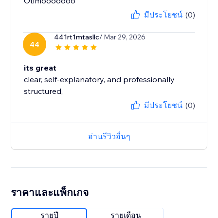
Otimooooooo
มีประโยชน์
(0)
441rt1mtasllc
/ Mar 29, 2026
44
its great
clear, self‑explanatory, and professionally
structured,
มีประโยชน์
(0)
อ่านรีวิวอื่นๆ
ราคาและแพ็กเกจ
รายปี
รายเดือน