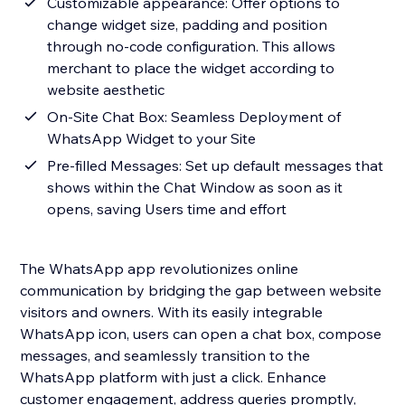
Customizable appearance: Offer options to
change widget size, padding and position
through no-code configuration. This allows
merchant to place the widget according to
website aesthetic
On-Site Chat Box: Seamless Deployment of
WhatsApp Widget to your Site
Pre-filled Messages: Set up default messages that
shows within the Chat Window as soon as it
opens, saving Users time and effort
The WhatsApp app revolutionizes online
communication by bridging the gap between website
visitors and owners. With its easily integrable
WhatsApp icon, users can open a chat box, compose
messages, and seamlessly transition to the
WhatsApp platform with just a click. Enhance
customer engagement, address queries promptly,