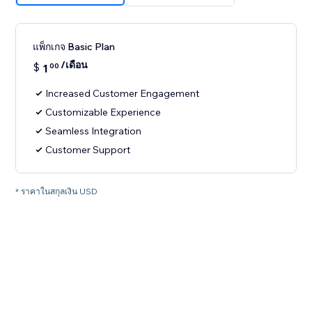
แพ็กเกจ Basic Plan
/เดือน
$
1
00
Increased Customer Engagement
Customizable Experience
Seamless Integration
Customer Support
* ราคาในสกุลเงิน USD