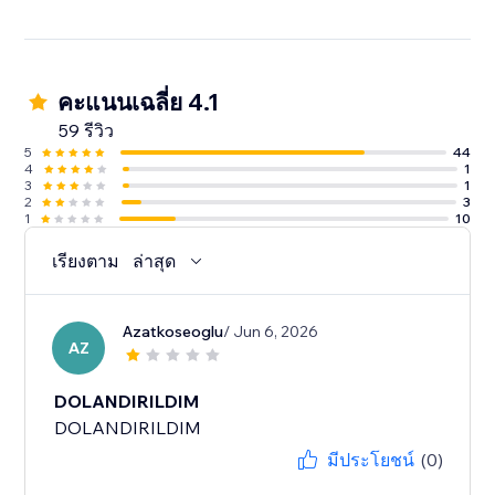
คะแนนเฉลี่ย 4.1
59 รีวิว
5
44
4
1
3
1
2
3
1
10
เรียงตาม
ล่าสุด
Azatkoseoglu
/ Jun 6, 2026
AZ
DOLANDIRILDIM
DOLANDIRILDIM
มีประโยชน์
(0)