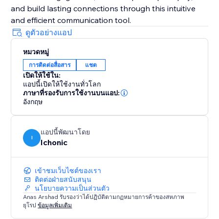
and build lasting connections through this intuitive
and efficient communication tool.
ดูตัวอย่างแอป
หมวดหมู่
การติดต่อสื่อสาร
แชต
เปิดให้ใช้ใน:
แอปนี้เปิดให้ใช้งานทั่วโลก
ภาษาที่รองรับการใช้งานบนแอป:
อังกฤษ
แอปนี้พัฒนาโดย
I
Ichonic
เข้าชมเว็บไซต์ของเรา
ติดต่อฝ่ายสนับสนุน
นโยบายความเป็นส่วนตัว
Anas Arshad รับรองว่าได้ปฏิบัติตามกฏหมายการค้าของสหภาพ
ยุโรป
ข้อมูลเพิ่มเติม