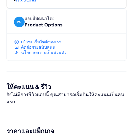
Wix Stores
แอปนี้พัฒนาโดย
PO
Product Options
เข้าชมเว็บไซต์ของเรา
ติดต่อฝ่ายสนับสนุน
นโยบายความเป็นส่วนตัว
ให้คะแนน & รีวิว
ยังไม่มีการรีวิวแอปนี้ คุณสามารถเริ่มต้นให้คะแนนเป็นคน
แรก
ราคาและแพ็กเกจ