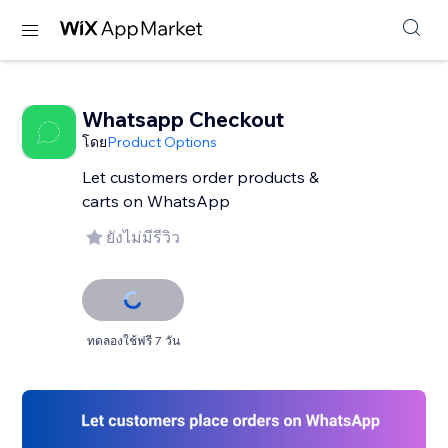
Whatsapp Checkout
โดย
Product Options
Let customers order products &
carts on WhatsApp
ยังไม่มีรีวิว
ทดลองใช้ฟรี 7 วัน