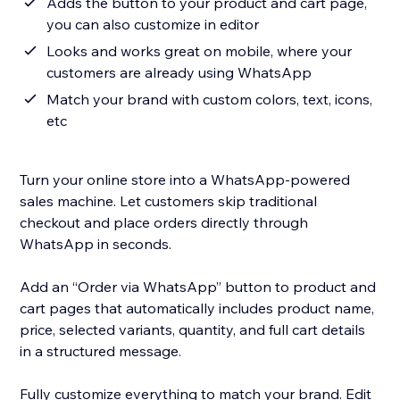
Adds the button to your product and cart page,
you can also customize in editor
Looks and works great on mobile, where your
customers are already using WhatsApp
Match your brand with custom colors, text, icons,
etc
Turn your online store into a WhatsApp-powered
sales machine. Let customers skip traditional
checkout and place orders directly through
WhatsApp in seconds.
Add an “Order via WhatsApp” button to product and
cart pages that automatically includes product name,
price, selected variants, quantity, and full cart details
in a structured message.
Fully customize everything to match your brand. Edit