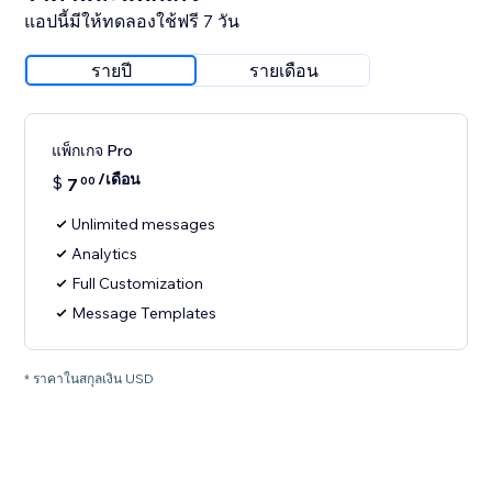
แอปนี้มีให้ทดลองใช้ฟรี 7 วัน
รายปี
รายเดือน
แพ็กเกจ Pro
/เดือน
$
7
00
Unlimited messages
Analytics
Full Customization
Message Templates
* ราคาในสกุลเงิน USD