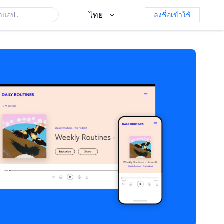
ไทย
ลงชื่อเข้าใช้