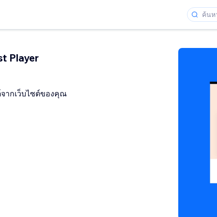
t Player
จากเว็บไซต์ของคุณ