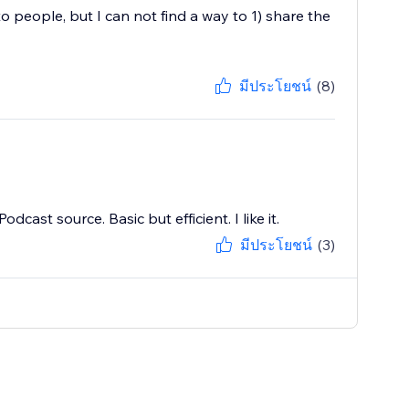
o people, but I can not find a way to 1) share the
มีประโยชน์
(8)
cast source. Basic but efficient. I like it.
มีประโยชน์
(3)