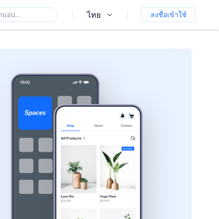
ไทย
ลงชื่อเข้าใช้