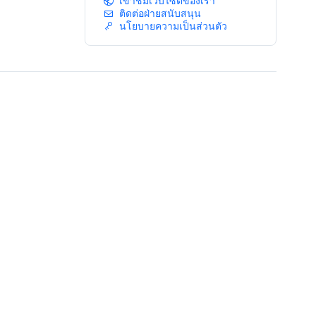
เข้าชมเว็บไซต์ของเรา
ติดต่อฝ่ายสนับสนุน
นโยบายความเป็นส่วนตัว