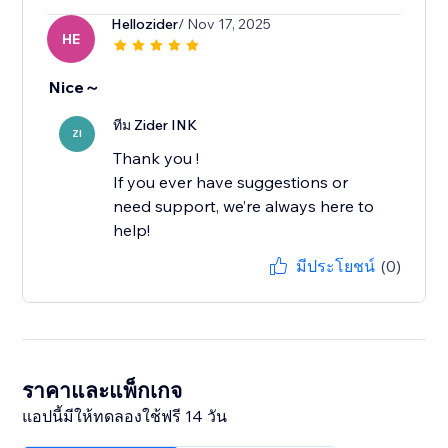
Hellozider
/ Nov 17, 2025
HE
Nice～
ทีม Zider INK
ZI
Thank you !
If you ever have suggestions or
need support, we’re always here to
help!
มีประโยชน์
(0)
ราคาและแพ็กเกจ
แอปนี้มีให้ทดลองใช้ฟรี 14 วัน