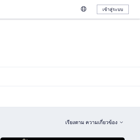
เข้าสู่ระบบ
เรียงตาม
ความเกี่ยวข้อง