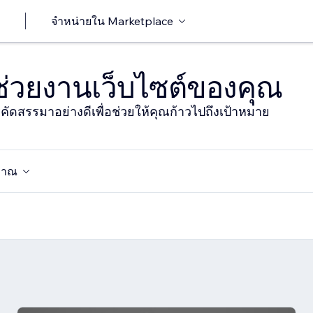
จำหน่ายใน Marketplace
าช่วยงานเว็บไซต์ของคุณ
ารคัดสรรมาอย่างดีเพื่อช่วยให้คุณก้าวไปถึงเป้าหมาย
มาณ