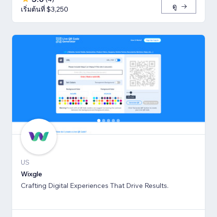
ดู
เริ่มต้นที่ $3,250
US
Wixgle
Crafting Digital Experiences That Drive Results.