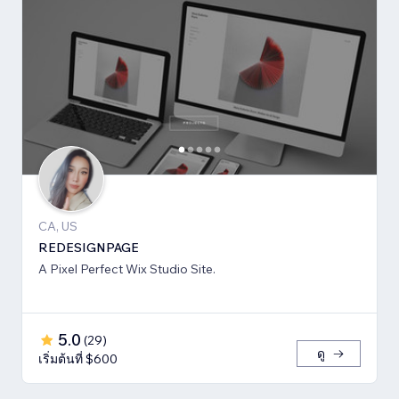
CA, US
REDESIGNPAGE
A Pixel Perfect Wix Studio Site.
5.0
(
29
)
ดู
เริ่มต้นที่ $600