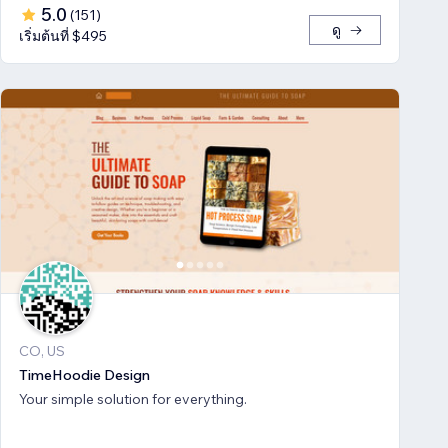
5.0
(
151
)
ดู
เริ่มต้นที่ $495
CO, US
TimeHoodie Design
Your simple solution for everything.