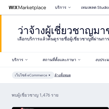
บริการ
เทมเพลต Studio
ว่าจ้างผู้เชี่ยวชาญม
เลือกบริการแล้วค้นดูรายชื่อผู้เชี่ยวชาญที่ผ่านก
บริการ
สถานที่ตั้งและภาษา
งบประ
เว็บไซต์ eCommerce
ล้างทั้งหมด
พบผู้เชี่ยวชาญ 1,476 ราย