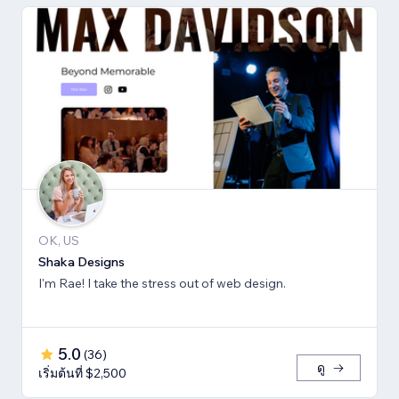
OK, US
Shaka Designs
I'm Rae! I take the stress out of web design.
5.0
(
36
)
ดู
เริ่มต้นที่ $2,500