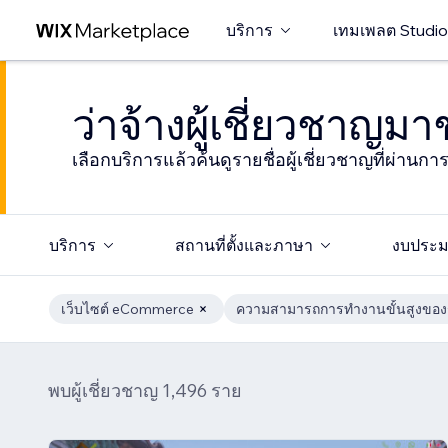
บริการ
เทมเพลต Studio
ว่าจ้างผู้เชี่ยวชาญม
เลือกบริการแล้วค้นดูรายชื่อผู้เชี่ยวชาญที่ผ่านก
บริการ
สถานที่ตั้งและภาษา
งบประ
เว็บไซต์ eCommerce
ความสามารถการทำงานขั้นสูงของร
พบผู้เชี่ยวชาญ 1,496 ราย