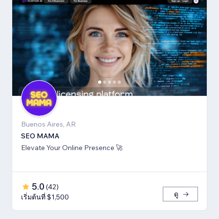
Buenos Aires, AR
SEO MAMA
Elevate Your Online Presence 🚀
5.0
(
42
)
ดู
เริ่มต้นที่ $1,500