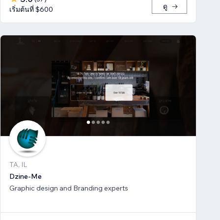
ดู
เริ่มต้นที่ $600
TA, IL
Dzine-Me
Graphic design and Branding experts