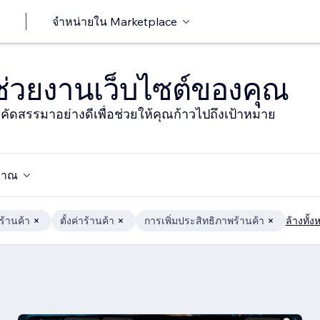
จำหน่ายใน Marketplace
าช่วยงานเว็บไซต์ของคุณ
ารคัดสรรมาอย่างดีเพื่อช่วยให้คุณก้าวไปถึงเป้าหมาย
มาณ
้านค้า
ตั้งค่าร้านค้า
การเพิ่มประสิทธิภาพร้านค้า
ล้างทั้