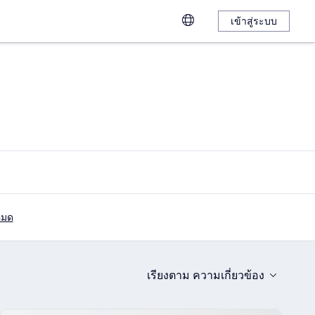
เข้าสู่ระบบ
งหมด
เรียงตาม
ความเกี่ยวข้อง