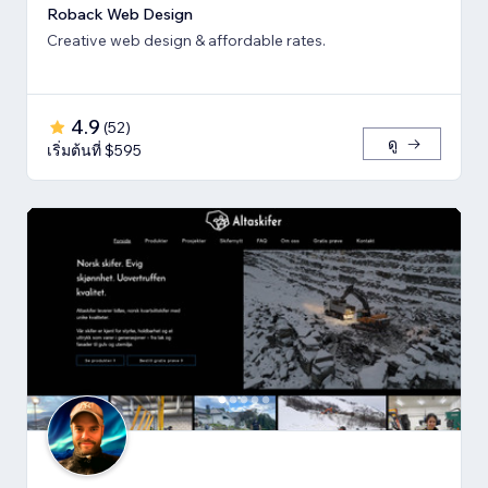
Roback Web Design
Creative web design & affordable rates.
4.9
(
52
)
ดู
เริ่มต้นที่ $595