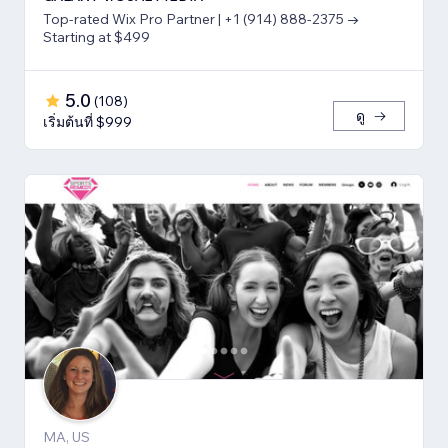
Top-rated Wix Pro Partner | +1 (914) 888-2375 →
Starting at $499
5.0
(
108
)
ดู
เริ่มต้นที่ $999
MA, US