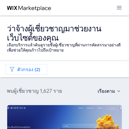
ว่าจ้างผู้เชี่ยวชาญมาช่วยงาน
เว็บไซต์ของคุณ
เลือกบริการแล้วค้นดูรายชื่อผู้เชี่ยวชาญที่ผ่านการคัดสรรมาอย่างดี
เพื่อช่วยให้คุณก้าวไปถึงเป้าหมาย
ตัวกรอง (2)
พบผู้เชี่ยวชาญ 1,627 ราย
เรียงตาม