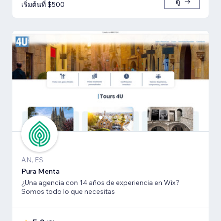
ดู
เริ่มต้นที่ $500
AN, ES
Pura Menta
¿Una agencia con 14 años de experiencia en Wix?
Somos todo lo que necesitas