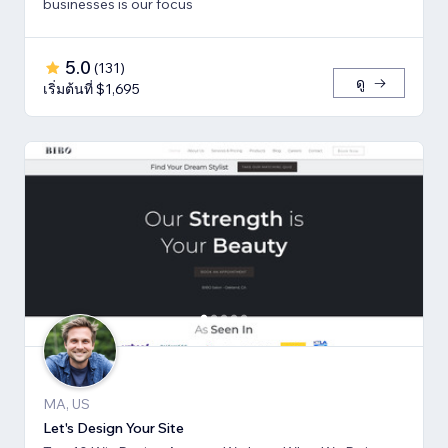
businesses is our focus
5.0
(
131
)
ดู
เริ่มต้นที่ $1,695
MA, US
Let's Design Your Site