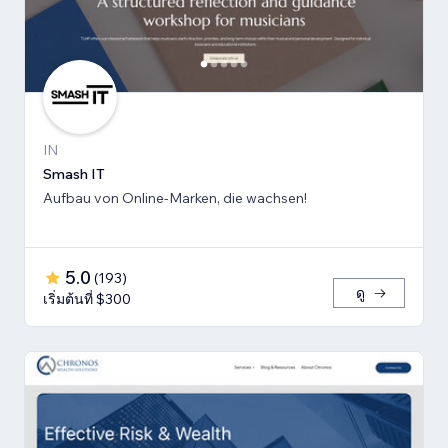
IN
Smash IT
Aufbau von Online-Marken, die wachsen!
5.0
(
193
)
ดู
เริ่มต้นที่ $300