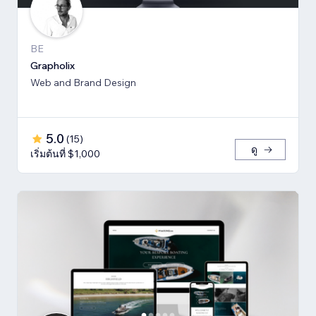
BE
Grapholix
Web and Brand Design
5.0
(
15
)
ดู
เริ่มต้นที่ $1,000