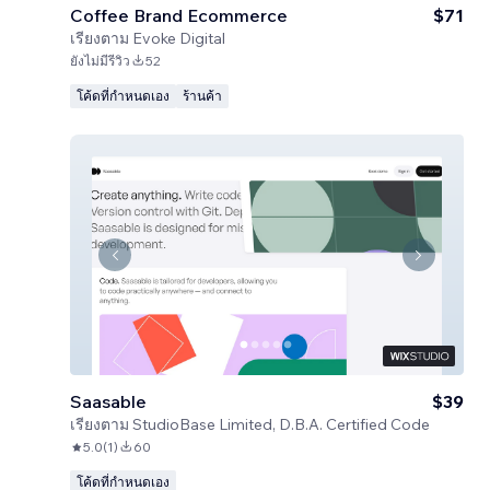
Coffee Brand Ecommerce
$71
เรียงตาม
Evoke Digital
ยังไม่มีรีวิว
52
โค้ดที่กำหนดเอง
ร้านค้า
Saasable
$39
เรียงตาม
StudioBase Limited, D.B.A. Certified Code
5.0
(
1
)
60
โค้ดที่กำหนดเอง