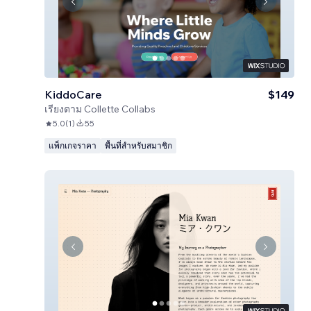
KiddoCare
$149
เรียงตาม
Collette Collabs
5.0
(
1
)
55
แพ็กเกจราคา
พื้นที่สำหรับสมาชิก