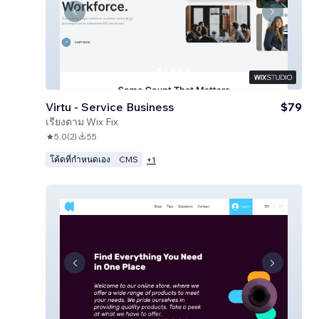
Virtu - Service Business
$79
เรียงตาม
Wix Fix
5.0
(
2
)
55
โค้ดที่กำหนดเอง
CMS
+
1