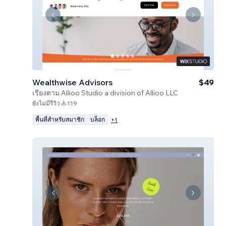
Wealthwise Advisors
$49
เรียงตาม
Allioo Studio a division of Allioo LLC
ยังไม่มีรีวิว
119
พื้นที่สำหรับสมาชิก
บล็อก
+
1