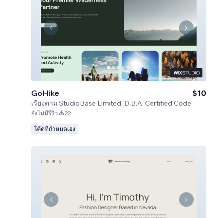
GoHike
$10
เรียงตาม
StudioBase Limited, D.B.A. Certified Code
ยังไม่มีรีวิว
22
โค้ดที่กำหนดเอง