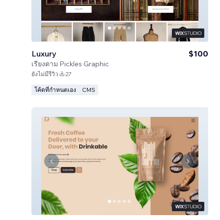
Luxury
$100
เรียงตาม
Pickles Graphic
ยังไม่มีรีวิว
27
โค้ดที่กำหนดเอง
CMS