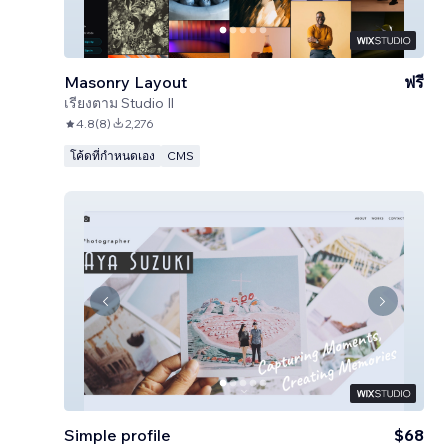
Masonry Layout
ฟรี
เรียงตาม
Studio Il
4.8
(
8
)
2,276
โค้ดที่กำหนดเอง
CMS
Simple profile
$68