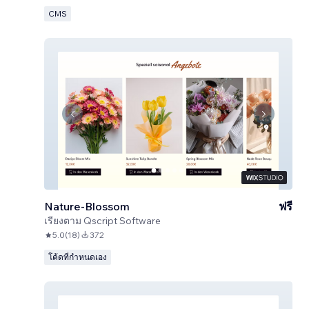
CMS
Nature-Blossom
ฟรี
เรียงตาม
Qscript Software
5.0
(
18
)
372
โค้ดที่กำหนดเอง