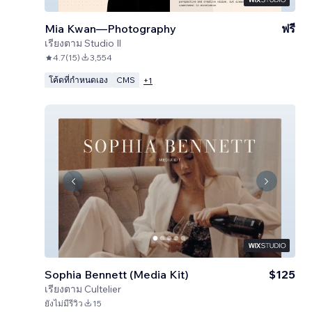
Mia Kwan—Photography
ฟรี
เรียงตาม
Studio Il
4.7
(
15
)
3,554
โค้ดที่กำหนดเอง
CMS
+
1
Sophia Bennett (Media Kit)
$125
เรียงตาม
Cultelier
ยังไม่มีรีวิว
15