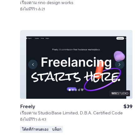
เรียงตาม
rino design works
ยังไม่มีรีวิว
21
Freely
$39
เรียงตาม
StudioBase Limited, D.B.A. Certified Code
ยังไม่มีรีวิว
43
โค้ดที่กำหนดเอง
บล็อก