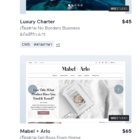
Luxury Charter
$45
เรียงตาม
No Borders Business
ยังไม่มีรีวิว
75
CMS
หลายภาษา
+
1
Mabel + Arlo
$65
เรียงตาม
Girl Boss From Home