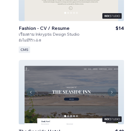
Fashion - CV / Resume
$14
เรียงตาม
Inkryptis Design Studio
ยังไม่มีรีวิว
8
CMS