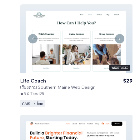
Life Coach
$29
เรียงตาม
Southern Maine Web Design
5.0
(
1
)
125
CMS
บล็อก