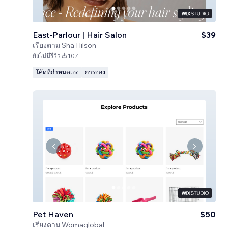
East-Parlour | Hair Salon
$39
เรียงตาม
Sha Hilson
ยังไม่มีรีวิว
107
โค้ดที่กำหนดเอง
การจอง
Pet Haven
$50
เรียงตาม
Womaglobal