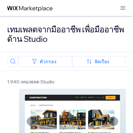
เทมเพลตจากมืออาชีพ เพื่อมืออาชีพ
ด้าน Studio
ตัวกรอง
จัดเรียง
1,940 เทมเพลต Studio