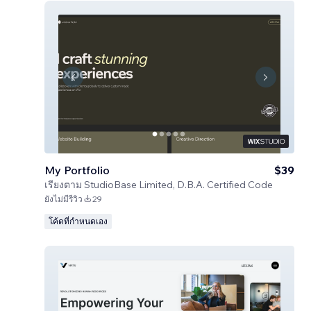
My Portfolio
$39
เรียงตาม
StudioBase Limited, D.B.A. Certified Code
ยังไม่มีรีวิว
29
โค้ดที่กำหนดเอง