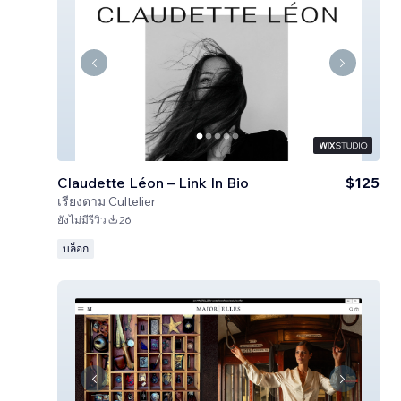
Claudette Léon – Link In Bio
$125
เรียงตาม
Cultelier
ยังไม่มีรีวิว
26
บล็อก