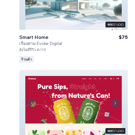
Smart Home
$75
เรียงตาม
Evoke Digital
ยังไม่มีรีวิว
113
ร้านค้า