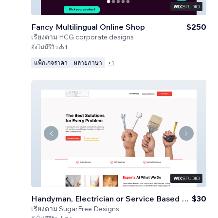
Fancy Multilingual Online Shop
$250
เรียงตาม
HCG corporate designs
ยังไม่มีรีวิว
1
แพ็กเกจราคา
หลายภาษา
+
1
Handyman, Electrician or Service Based Business
$30
เรียงตาม
SugarFree Designs