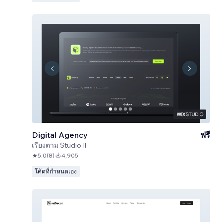
Digital Agency
ฟรี
เรียงตาม
Studio Il
5.0
(
8
)
4,905
โค้ดที่กำหนดเอง