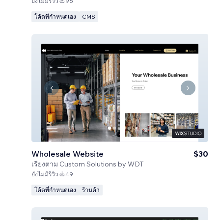
ยังไม่มีรีวิว
96
โค้ดที่กำหนดเอง
CMS
Wholesale Website
$30
เรียงตาม
Custom Solutions by WDT
ยังไม่มีรีวิว
49
โค้ดที่กำหนดเอง
ร้านค้า