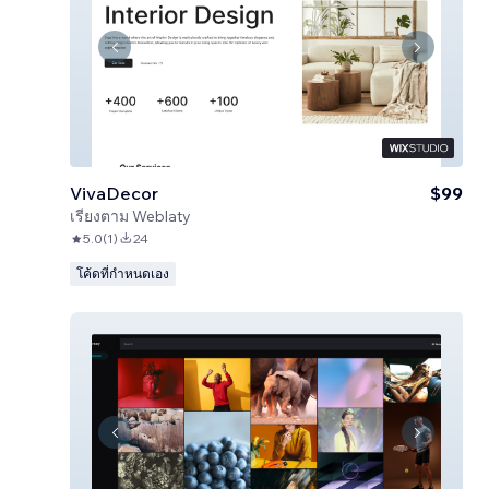
VivaDecor
$99
เรียงตาม
Weblaty
5.0
(
1
)
24
โค้ดที่กำหนดเอง