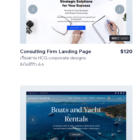
Consulting Firm Landing Page
$120
เรียงตาม
HCG corporate designs
ยังไม่มีรีวิว
6