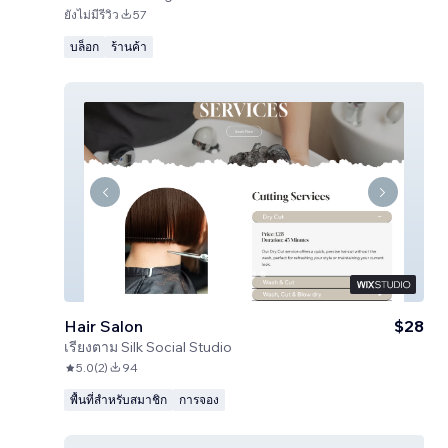
ยังไม่มีรีวิว
57
บล็อก
ร้านค้า
Hair Salon
$28
เรียงตาม
Silk Social Studio
5.0
(
2
)
94
พื้นที่สำหรับสมาชิก
การจอง