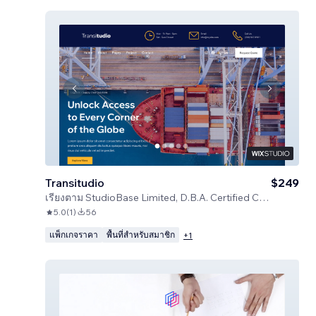
Transitudio
$249
เรียงตาม
StudioBase Limited, D.B.A. Certified Code
5.0
(
1
)
56
แพ็กเกจราคา
พื้นที่สำหรับสมาชิก
+
1