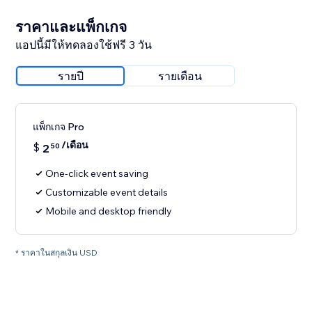
ราคาและแพ็กเกจ
แอปนี้มีให้ทดลองใช้ฟรี 3 วัน
รายปี
รายเดือน
แพ็กเกจ Pro
/เดือน
$
2
50
One-click event saving
Customizable event details
Mobile and desktop friendly
* ราคาในสกุลเงิน USD