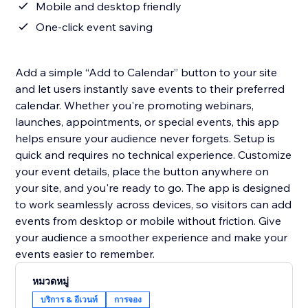
Mobile and desktop friendly
One-click event saving
Add a simple “Add to Calendar” button to your site
and let users instantly save events to their preferred
calendar. Whether you're promoting webinars,
launches, appointments, or special events, this app
helps ensure your audience never forgets. Setup is
quick and requires no technical experience. Customize
your event details, place the button anywhere on
your site, and you're ready to go. The app is designed
to work seamlessly across devices, so visitors can add
events from desktop or mobile without friction. Give
your audience a smoother experience and make your
events easier to remember.
หมวดหมู่
บริการ & อีเวนท์
การจอง