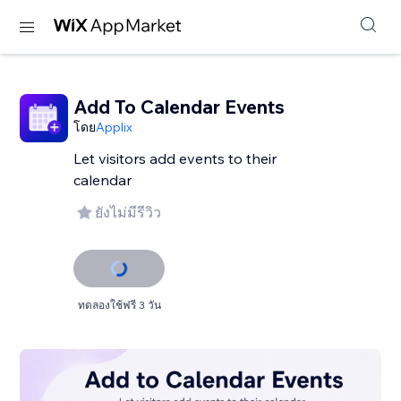
Add To Calendar Events
โดย
Applix
Let visitors add events to their
calendar
ยังไม่มีรีวิว
ทดลองใช้ฟรี 3 วัน