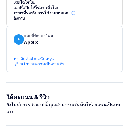
เปิดให้ใช้ใน:
แอปนี้เปิดให้ใช้งานทั่วโลก
ภาษาที่รองรับการใช้งานบนแอป:
อังกฤษ
แอปนี้พัฒนาโดย
A
Applix
ติดต่อฝ่ายสนับสนุน
นโยบายความเป็นส่วนตัว
ให้คะแนน & รีวิว
ยังไม่มีการรีวิวแอปนี้ คุณสามารถเริ่มต้นให้คะแนนเป็นคน
แรก