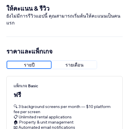
ให้คะแนน & รีวิว
ยังไม่มีการรีวิวแอปนี้ คุณสามารถเริ่มต้นให้คะแนนเป็นคน
แรก
ราคาและแพ็กเกจ
รายปี
รายเดือน
แพ็กเกจ Basic
ฟรี
🔍 3 background screens per month — $10 platform
fee per screen
📋 Unlimited rental applications
🏠 Property & unit management
📧 Automated email notifications