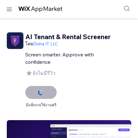
AI Tenant & Rental Screener
โดย
Disha IT LLC
Screen smarter. Approve with
confidence
ยังไม่มีรีวิว
มีแพ็กเกจใช้งานฟรี