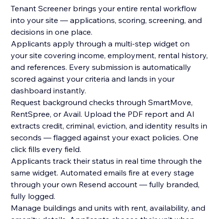
Tenant Screener brings your entire rental workflow
into your site — applications, scoring, screening, and
decisions in one place.
Applicants apply through a multi-step widget on
your site covering income, employment, rental history,
and references. Every submission is automatically
scored against your criteria and lands in your
dashboard instantly.
Request background checks through SmartMove,
RentSpree, or Avail. Upload the PDF report and AI
extracts credit, criminal, eviction, and identity results in
seconds — flagged against your exact policies. One
click fills every field.
Applicants track their status in real time through the
same widget. Automated emails fire at every stage
through your own Resend account — fully branded,
fully logged.
Manage buildings and units with rent, availability, and