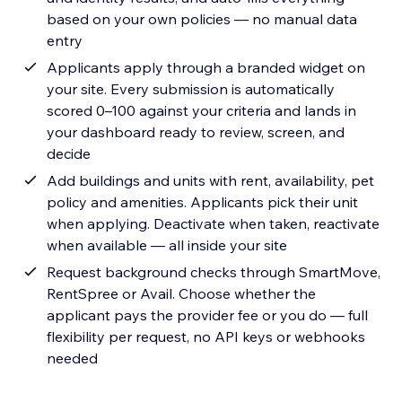
based on your own policies — no manual data
entry
Applicants apply through a branded widget on
your site. Every submission is automatically
scored 0–100 against your criteria and lands in
your dashboard ready to review, screen, and
decide
Add buildings and units with rent, availability, pet
policy and amenities. Applicants pick their unit
when applying. Deactivate when taken, reactivate
when available — all inside your site
Request background checks through SmartMove,
RentSpree or Avail. Choose whether the
applicant pays the provider fee or you do — full
flexibility per request, no API keys or webhooks
needed