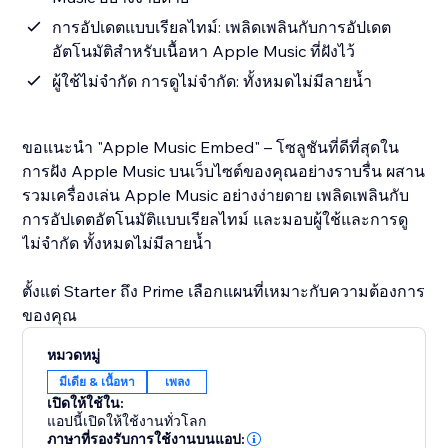
การอัปเดตแบบเรียลไทม์: เพลิดเพลินกับการอัปเดต
อัตโนมัติสำหรับเนื้อหา Apple Music ที่ฝังไว้
ผู้ใช้ไม่จำกัด การดูไม่จำกัด: ทั้งหมดไม่มีลายน้ำ
ขอแนะนำ "Apple Music Embed" – โซลูชันที่ดีที่สุดใน
การฝัง Apple Music บนเว็บไซต์ของคุณอย่างราบรื่น ผสาน
รวมเครื่องเล่น Apple Music อย่างง่ายดาย เพลิดเพลินกับ
การอัปเดตอัตโนมัติแบบเรียลไทม์ และมอบผู้ใช้และการดู
ไม่จำกัด ทั้งหมดไม่มีลายน้ำ
ตั้งแต่ Starter ถึง Prime เลือกแผนที่เหมาะกับความต้องการ
ของคุณ
หมวดหมู่
มีเดีย & เนื้อหา
เพลง
เปิดให้ใช้ใน:
แอปนี้เปิดให้ใช้งานทั่วโลก
ภาษาที่รองรับการใช้งานบนแอป: