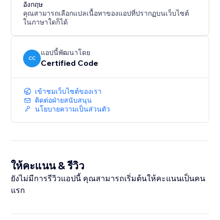
อังกฤษ
คุณสามารถเลือกแปลเนื้อหาของแอปที่ปรากฏบนเว็บไซต์
ในภาษาใดก็ได้
แอปนี้พัฒนาโดย
CC
Certified Code
เข้าชมเว็บไซต์ของเรา
ติดต่อฝ่ายสนับสนุน
นโยบายความเป็นส่วนตัว
ให้คะแนน & รีวิว
ยังไม่มีการรีวิวแอปนี้ คุณสามารถเริ่มต้นให้คะแนนเป็นคน
แรก