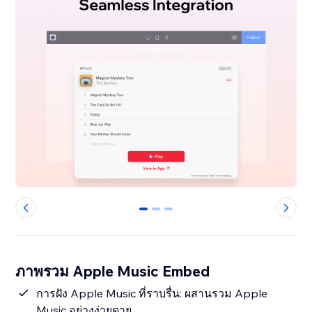
0
1
2
ภาพรวม Apple Music Embed
การฝัง Apple Music ที่ราบรื่น: ผสานรวม Apple
Music อย่างง่ายดาย