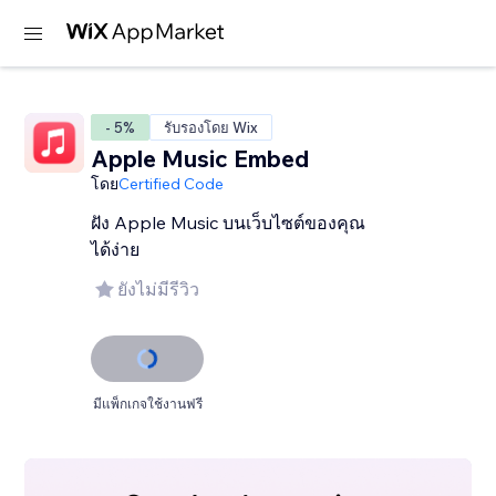
- 5%
รับรองโดย Wix
Apple Music Embed
โดย
Certified Code
ฝัง Apple Music บนเว็บไซต์ของคุณ
ได้ง่าย
ยังไม่มีรีวิว
มีแพ็กเกจใช้งานฟรี