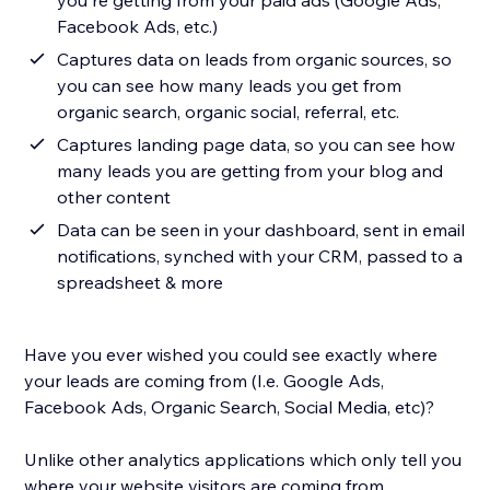
you're getting from your paid ads (Google Ads,
Facebook Ads, etc.)
Captures data on leads from organic sources, so
you can see how many leads you get from
organic search, organic social, referral, etc.
Captures landing page data, so you can see how
many leads you are getting from your blog and
other content
Data can be seen in your dashboard, sent in email
notifications, synched with your CRM, passed to a
spreadsheet & more
Have you ever wished you could see exactly where
your leads are coming from (I.e. Google Ads,
Facebook Ads, Organic Search, Social Media, etc)?
Unlike other analytics applications which only tell you
where your website visitors are coming from,