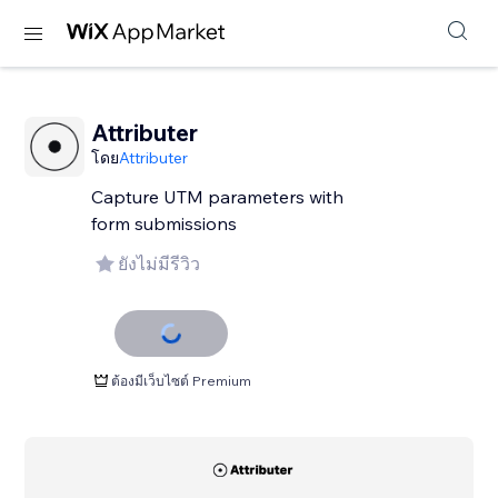
Attributer
โดย
Attributer
Capture UTM parameters with
form submissions
ยังไม่มีรีวิว
ต้องมีเว็บไซต์ Premium