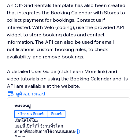
An Off-Grid Rentals template has also been created
that integrates the Booking Calendar with Stores to
collect payment for bookings. Contact us if
interested. With Velo (coding), use the provided API
widget to store booking dates and contact
information. The API can also be used for email
notifications, custom booking rules, to check
availability, and remove bookings.
A detailed User Guide (click Learn More link) and
video tutorials on using the Booking Calendar and its
API are available at the website.
ดูตัวอย่างแอป
หมวดหมู่
บริการ & อีเวนท์
อีเวนท์
เปิดให้ใช้ใน:
แอปนี้เปิดให้ใช้งานทั่วโลก
ภาษาที่รองรับการใช้งานบนแอป: