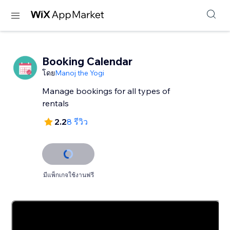
Booking Calendar
โดย
Manoj the Yogi
Manage bookings for all types of
rentals
2.2
8 รีวิว
มีแพ็กเกจใช้งานฟรี