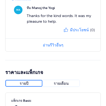
ทีม Manoj the Yogi
MA
Thanks for the kind words. It was my
pleasure to help.
มีประโยชน์
(0)
อ่านรีวิวอื่นๆ
ราคาและแพ็กเกจ
รายปี
รายเดือน
แพ็กเกจ Basic