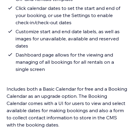
Click calendar dates to set the start and end of
your booking, or use the Settings to enable
check-in/check-out dates
Customize start and end date labels, as well as
images for unavailable, available and reserved
dates
Dashboard page allows for the viewing and
managing of all bookings for all rentals on a
single screen
Includes both a Basic Calendar for free and a Booking
Calendar as an upgrade option. The Booking
Calendar comes with a UI for users to view and select
available dates for making bookings and also a form
to collect contact information to store in the CMS
with the booking dates.