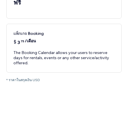
ฟรี
แพ็กเกจ Booking
/เดือน
$
3
75
The Booking Calendar allows your users to reserve
days for rentals, events or any other service/activity
offered.
* ราคาในสกุลเงิน USD