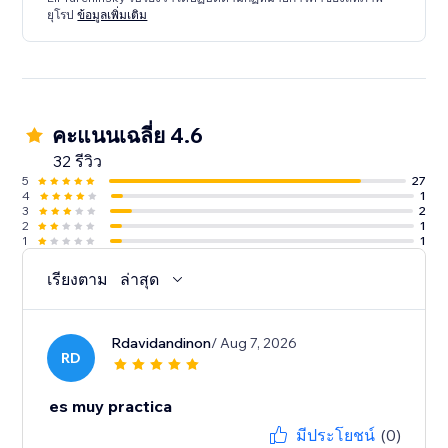
ยุโรป
ข้อมูลเพิ่มเติม
คะแนนเฉลี่ย 4.6
32 รีวิว
5
27
4
1
3
2
2
1
1
1
เรียงตาม
ล่าสุด
Rdavidandinon
/ Aug 7, 2026
RD
es muy practica
มีประโยชน์
(0)