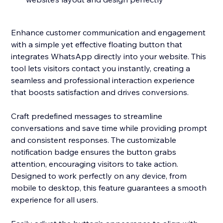
Enhance customer communication and engagement
with a simple yet effective floating button that
integrates WhatsApp directly into your website. This
tool lets visitors contact you instantly, creating a
seamless and professional interaction experience
that boosts satisfaction and drives conversions.
Craft predefined messages to streamline
conversations and save time while providing prompt
and consistent responses. The customizable
notification badge ensures the button grabs
attention, encouraging visitors to take action.
Designed to work perfectly on any device, from
mobile to desktop, this feature guarantees a smooth
experience for all users.