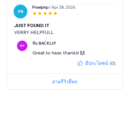
Pnielphp
/ Apr 28, 2026
PN
JUST FOUND IT
VERRY HELPFULL
ทีม BACKLIP
BA
Great to hear, thanks! 🙌
มีประโยชน์
(0)
อ่านรีวิวอื่นๆ