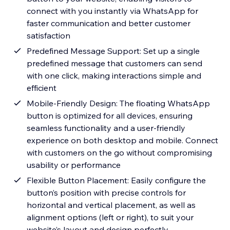
connect with you instantly via WhatsApp for
faster communication and better customer
satisfaction
Predefined Message Support: Set up a single
predefined message that customers can send
with one click, making interactions simple and
efficient
Mobile-Friendly Design: The floating WhatsApp
button is optimized for all devices, ensuring
seamless functionality and a user-friendly
experience on both desktop and mobile. Connect
with customers on the go without compromising
usability or performance
Flexible Button Placement: Easily configure the
button’s position with precise controls for
horizontal and vertical placement, as well as
alignment options (left or right), to suit your
website’s layout and design perfectly