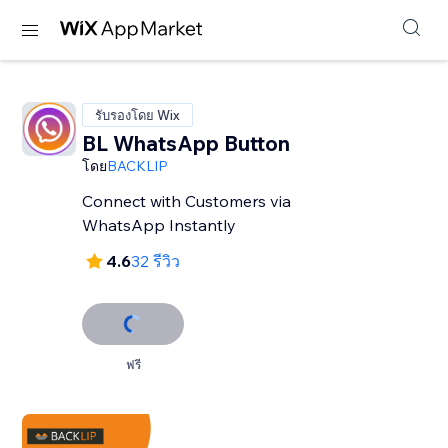
รับรองโดย Wix
BL WhatsApp Button
โดย
BACKLIP
Connect with Customers via
WhatsApp Instantly
4.6
32 รีวิว
ฟรี