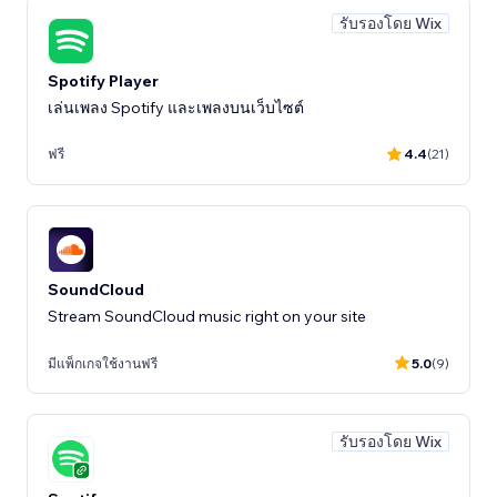
รับรองโดย Wix
Spotify Player
เล่นเพลง Spotify และเพลงบนเว็บไซต์
ฟรี
4.4
(21)
SoundCloud
Stream SoundCloud music right on your site
มีแพ็กเกจใช้งานฟรี
5.0
(9)
รับรองโดย Wix