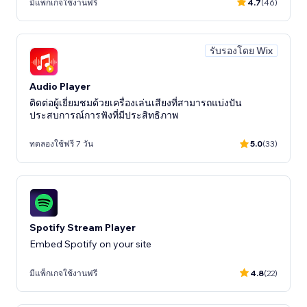
มีแพ็กเกจใช้งานฟรี
4.7
(46)
รับรองโดย Wix
Audio Player
ติดต่อผู้เยี่ยมชมด้วยเครื่องเล่นเสียงที่สามารถแบ่งปัน
ประสบการณ์การฟังที่มีประสิทธิภาพ
ทดลองใช้ฟรี 7 วัน
5.0
(33)
Spotify Stream Player
Embed Spotify on your site
มีแพ็กเกจใช้งานฟรี
4.8
(22)