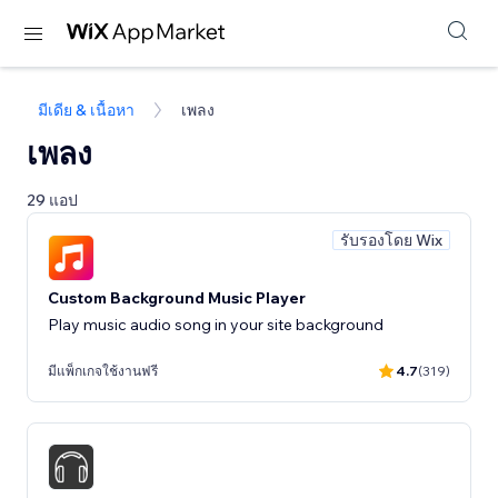
มีเดีย & เนื้อหา
เพลง
เพลง
29 แอป
รับรองโดย Wix
Custom Background Music Player
Play music audio song in your site background
มีแพ็กเกจใช้งานฟรี
4.7
(319)