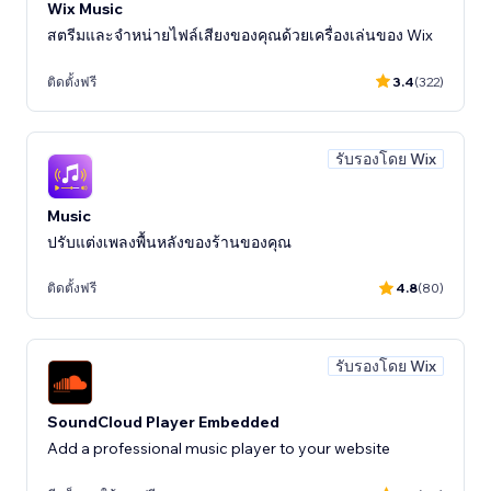
Wix Music
สตรีมและจำหน่ายไฟล์เสียงของคุณด้วยเครื่องเล่นของ Wix
ติดตั้งฟรี
3.4
(322)
รับรองโดย Wix
Music
ปรับแต่งเพลงพื้นหลังของร้านของคุณ
ติดตั้งฟรี
4.8
(80)
รับรองโดย Wix
SoundCloud Player Embedded
Add a professional music player to your website