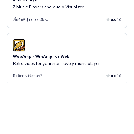
7 Music Players and Audio Visualizer
เริ่มต้นที่ $1.00 / เดือน
0.0
(0)
WebAmp - WinAmp for Web
Retro vibes for your site - lovely music player
มีแพ็กเกจใช้งานฟรี
0.0
(0)