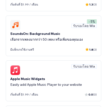
เริ่มต้นที่ $1.99 / เดือน
1.3
(3)
- 5%
รับรองโดย Wix
SoundsOn: Background Music
เลือกจากเพลงมากกว่า 50 เพลง หรือเพิ่มของคุณเอง
มีแพ็กเกจใช้งานฟรี
1.8
(3)
รับรองโดย Wix
Apple Music Widgets
Easily add Apple Music Player to your website
เริ่มต้นที่ $1.99 / เดือน
0.0
(0)