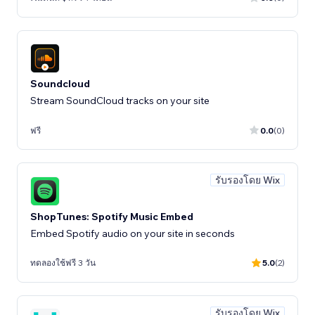
Soundcloud
Stream SoundCloud tracks on your site
ฟรี
0.0
(0)
รับรองโดย Wix
ShopTunes: Spotify Music Embed
Embed Spotify audio on your site in seconds
ทดลองใช้ฟรี 3 วัน
5.0
(2)
รับรองโดย Wix