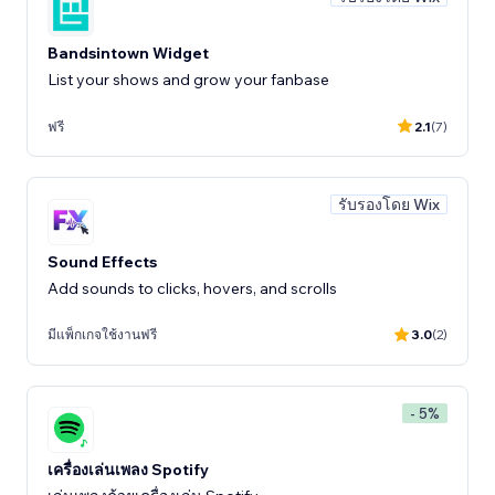
Bandsintown Widget
List your shows and grow your fanbase
ฟรี
2.1
(7)
รับรองโดย Wix
Sound Effects
Add sounds to clicks, hovers, and scrolls
มีแพ็กเกจใช้งานฟรี
3.0
(2)
- 5%
เครื่องเล่นเพลง Spotify