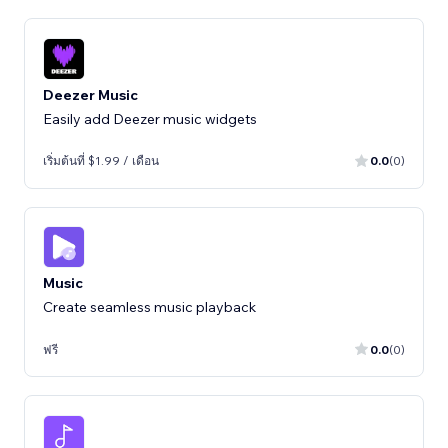
Deezer Music
Easily add Deezer music widgets
เริ่มต้นที่ $1.99 / เดือน
0.0
(0)
Music
Create seamless music playback
ฟรี
0.0
(0)