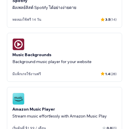
Spotify
ฝังเพลย์ลิสต์ Spotify ได้อย่างง่ายดาย
ทดลองใช้ฟรี 14 วัน
3.5
(14)
Music Backgrounds
Background music player for your website
มีแพ็กเกจใช้งานฟรี
1.4
(28)
Amazon Music Player
Stream music effortlessly with Amazon Music Play
เริ่มต้นที่ $1.99 / เดือน
0.0
(0)