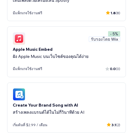
เล่นเพลงด้วยเครื่องเล่น Spotify
มีแพ็กเกจใช้งานฟรี
1.8
(8)
- 5%
รับรองโดย Wix
Apple Music Embed
ฝัง Apple Music บนเว็บไซต์ของคุณได้ง่าย
มีแพ็กเกจใช้งานฟรี
0.0
(0)
Create Your Brand Song with AI
สร้างเพลงแบรนด์ได้ในไม่กี่วินาทีด้วย AI
เริ่มต้นที่ $2.99 / เดือน
3.1
(2)