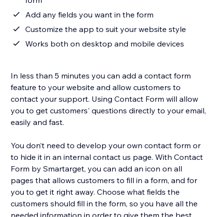
form
Add any fields you want in the form
Customize the app to suit your website style
Works both on desktop and mobile devices
In less than 5 minutes you can add a contact form
feature to your website and allow customers to
contact your support. Using Contact Form will allow
you to get customers' questions directly to your email,
easily and fast.
You don’t need to develop your own contact form or
to hide it in an internal contact us page. With Contact
Form by Smartarget, you can add an icon on all
pages that allows customers to fill in a form, and for
you to get it right away. Choose what fields the
customers should fill in the form, so you have all the
needed information in order to give them the best