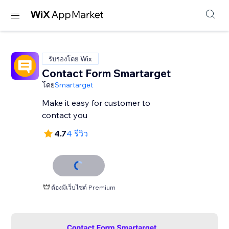
รับรองโดย Wix
Contact Form Smartarget
โดย
Smartarget
Make it easy for customer to
contact you
4.7
4 รีวิว
ต้องมีเว็บไซต์ Premium