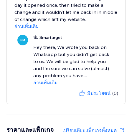
day it opened once. then tried to make a
change and it wouldn't let me back in in middle
of change which left my website...
อ่านเพิ่มเติม
ทีม Smartarget
SM
Hey there, We wrote you back on
Whatsapp but you didn't get back
to us. We will be glad to help you
and I'm sure we can solve (almost)
any problem you have....
อ่านเพิ่มเติม
มีประโยชน์
(0)
ราคาและแพ็กเกจ
เปรียบเทียบแพ็กเกจทั้งหมด