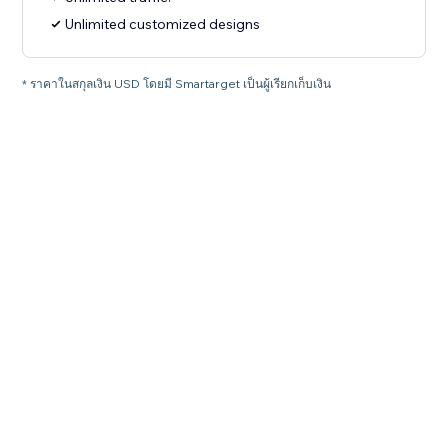
Unlimited customized designs
* ราคาในสกุลเงิน USD โดยมี Smartarget เป็นผู้เรียกเก็บเงิน