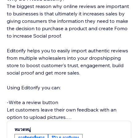
The biggest reason why online reviews are important
to businesses is that ultimately it increases sales by
giving consumers the information they need to make
the decision to purchase a product and create Fomo
to increase Social proof.
Editorify helps you to easily import authentic reviews
from multiple wholesalers into your dropshipping
store to boost customer's trust, engagement, build
social proof and get more sales.
Using Editorify you can:
-Write a review button
Let customers leave their own feedback with an
option to upload pictures.
หมวดหมู่
-Rate filter
การติดต่อสื่อสาร
รีวิว & การรับรอง