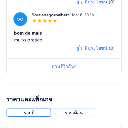
มีประโยชน์
(0)
Soraiadegoesalbert
/ Mar 8, 2026
SO
bom de mais
muito pratico
มีประโยชน์
(0)
อ่านรีวิวอื่นๆ
ราคาและแพ็กเกจ
รายปี
รายเดือน