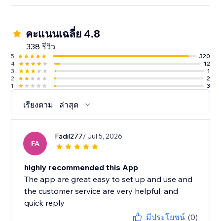
คะแนนเฉลี่ย 4.8
338 รีวิว
5
320
4
12
3
1
2
2
1
3
เรียงตาม
ล่าสุด
Fadil277
/ Jul 5, 2026
FA
highly recommended this App
The app are great easy to set up and use and
the customer service are very helpful, and
quick reply
มีประโยชน์
(0)