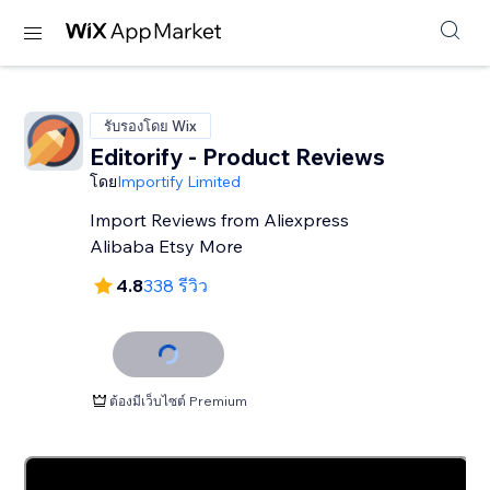
รับรองโดย Wix
Editorify ‑ Product Reviews
โดย
Importify Limited
Import Reviews from Aliexpress
Alibaba Etsy More
4.8
338 รีวิว
ต้องมีเว็บไซต์ Premium