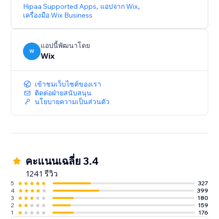
Hipaa Supported Apps
,
แอปจาก Wix
,
เครื่องมือ Wix Business
แอปนี้พัฒนาโดย
W
Wix
เข้าชมเว็บไซต์ของเรา
ติดต่อฝ่ายสนับสนุน
นโยบายความเป็นส่วนตัว
คะแนนเฉลี่ย 3.4
1241 รีวิว
5
327
4
399
3
180
2
159
1
176