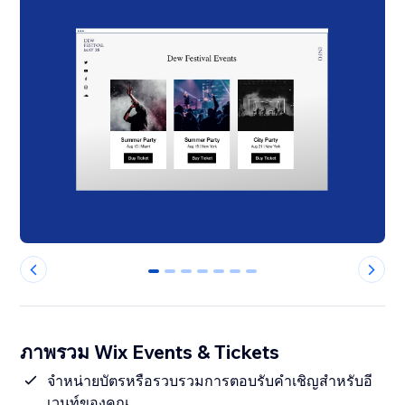
0
1
2
3
4
5
6
ภาพรวม Wix Events & Tickets
จำหน่ายบัตรหรือรวบรวมการตอบรับคำเชิญสำหรับอี
เวนท์ของคุณ