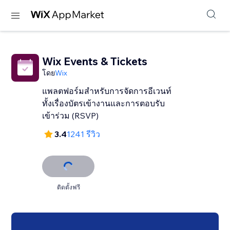
Wix Events & Tickets
โดย
Wix
แพลตฟอร์มสำหรับการจัดการอีเวนท์
ทั้งเรื่องบัตรเข้างานและการตอบรับ
เข้าร่วม (RSVP)
3.4
1241 รีวิว
ติดตั้งฟรี