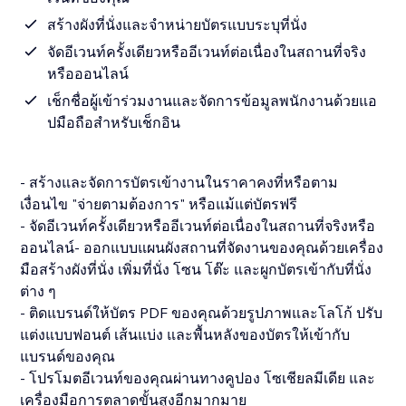
สร้างผังที่นั่งและจำหน่ายบัตรแบบระบุที่นั่ง
จัดอีเวนท์ครั้งเดียวหรืออีเวนท์ต่อเนื่องในสถานที่จริง
หรือออนไลน์
เช็กชื่อผู้เข้าร่วมงานและจัดการข้อมูลพนักงานด้วยแอ
ปมือถือสำหรับเช็กอิน
- สร้างและจัดการบัตรเข้างานในราคาคงที่หรือตาม
เงื่อนไข "จ่ายตามต้องการ" หรือแม้แต่บัตรฟรี
- จัดอีเวนท์ครั้งเดียวหรืออีเวนท์ต่อเนื่องในสถานที่จริงหรือ
ออนไลน์- ออกแบบแผนผังสถานที่จัดงานของคุณด้วยเครื่อง
มือสร้างผังที่นั่ง เพิ่มที่นั่ง โซน โต๊ะ และผูกบัตรเข้ากับที่นั่ง
ต่าง ๆ
- ติดแบรนด์ให้บัตร PDF ของคุณด้วยรูปภาพและโลโก้ ปรับ
แต่งแบบฟอนต์ เส้นแบ่ง และพื้นหลังของบัตรให้เข้ากับ
แบรนด์ของคุณ
- โปรโมตอีเวนท์ของคุณผ่านทางคูปอง โซเชียลมีเดีย และ
เครื่องมือการตลาดขั้นสูงอีกมากมาย