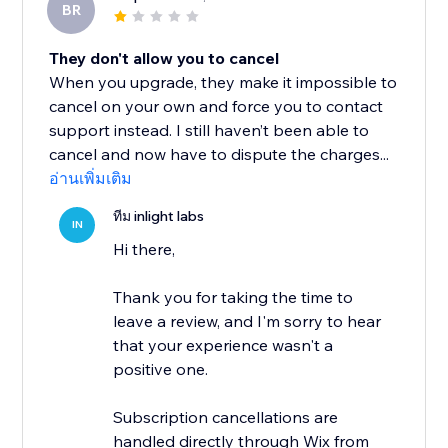
BR
They don't allow you to cancel
When you upgrade, they make it impossible to
cancel on your own and force you to contact
support instead. I still haven’t been able to
cancel and now have to dispute the charges...
อ่านเพิ่มเติม
ทีม inlight labs
IN
Hi there,
Thank you for taking the time to
leave a review, and I'm sorry to hear
that your experience wasn't a
positive one.
Subscription cancellations are
handled directly through Wix from