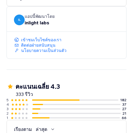
แอปนี้พัฒนาโดย
IL
inlight labs
เข้าชมเว็บไซต์ของเรา
ติดต่อฝ่ายสนับสนุน
นโยบายความเป็นส่วนตัว
คะแนนเฉลี่ย 4.3
333 รีวิว
5
182
4
37
3
27
2
21
1
66
เรียงตาม
ล่าสุด