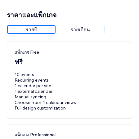
ราคาและแพ็กเกจ
รายปี
รายเดือน
แพ็กเกจ Free
ฟรี
10 events
Recurring events
1 calendar per site
1 external calendar
Manual syncing
Choose from 4 calendar views
Full design customization
แพ็กเกจ Professional