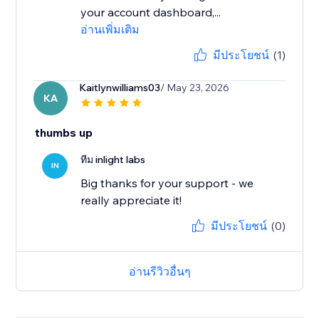
your account dashboard,...
อ่านเพิ่มเติม
มีประโยชน์
(1)
Kaitlynwilliams03
/ May 23, 2026
KA
thumbs up
ทีม inlight labs
IN
Big thanks for your support - we
really appreciate it!
มีประโยชน์
(0)
อ่านรีวิวอื่นๆ