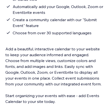
Automatically add your Google, Outlook, Zoom or
Eventbrite events
Create a community calendar with our "Submit
Event" feature
Choose from over 30 supported languages
Add a beautiful, interactive calendar to your website
to keep your audience informed and engaged.
Choose from multiple views, customize colors and
fonts, and add images and links. Easily sync with
Google, Outlook, Zoom, or Eventbrite to display all
your events in one place. Collect event submissions
from your community with our integrated event form.
Start organizing your events with ease - add Events
Calendar to your site today.