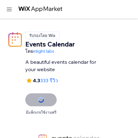
รับรองโดย Wix
Events Calendar
โดย
inlight labs
A beautiful events calendar for
your website
4.3
333 รีวิว
มีแพ็กเกจใช้งานฟรี